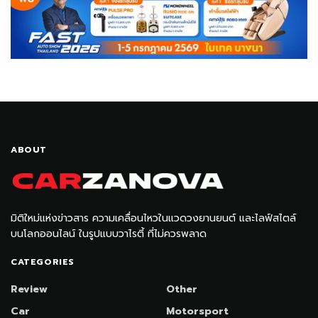
ABOUT
มิติใหม่แห่งข่าวสาร ความเคลื่อนไหวในแวดวงยานยนต์ และไลฟ์สไตล์
บนโลกออนไลน์ ในรูปแบบวาไรตี้ ที่ไม่ควรพลาด
CATEGORIES
Review
Other
Car
Motorsport