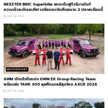
NEXZTER BRIC Superbike ยกระดับสู่ทัวร์นาเม้นท์
ความเร็วระดับเอเชีย! เตรียมระเบิดศึกสนาม 2 ปลายเดือนนี้
JULY 22, 2026
MOTORSPORT
GWM เปิดตัวทีมแข่ง GWM EK Group Racing Team
พร้อมส่ง TANK 300 ลุยศึกแรลลีสุดโหด AXCR 2026
JULY 19, 2026