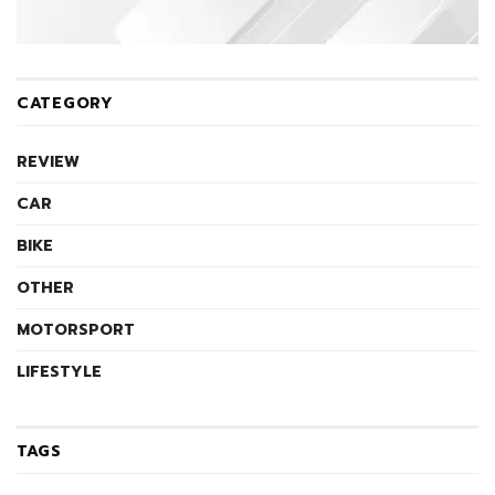
CATEGORY
REVIEW
CAR
BIKE
OTHER
MOTORSPORT
LIFESTYLE
TAGS