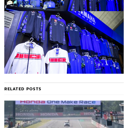
RELATED
POSTS