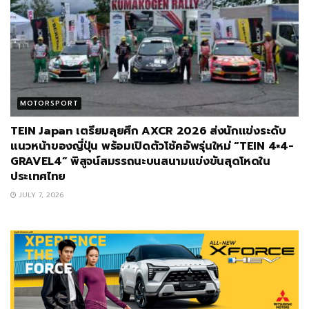
MOTORSPORT
TEIN Japan เตรียมลุยศึก AXCR 2026 ส่งนักแข่งระดับ
แนวหน้าของญี่ปุ่น พร้อมเปิดตัวโช้คอัพรุ่นใหม่ “TEIN 4×4-
GRAVEL4” พิสูจน์สมรรถนะบนสนามแข่งขันสุดโหดใน
ประเทศไทย
JULY 7, 2026