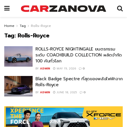
Home
Tag
Rolls-Royce
Tag:
Rolls-Royce
ROLLS-ROYCE NIGHTINGALE ยนตรกรรม
ระดับ COACHBUILD COLLECTION ผลิตจำกัด
100 คันทั่วโลก
BY
ADMIN
MAY 19, 2026
0
Black Badge Spectre ที่สุดของพลังไฟฟ้าจาก
Rolls-Royce
BY
ADMIN
JUNE 18, 2025
0