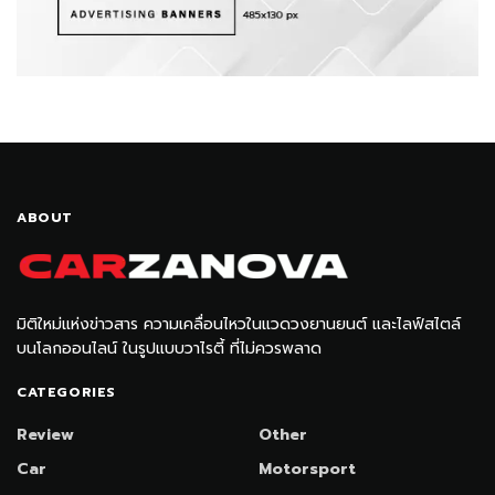
ABOUT
มิติใหม่แห่งข่าวสาร ความเคลื่อนไหวในแวดวงยานยนต์ และไลฟ์สไตล์
บนโลกออนไลน์ ในรูปแบบวาไรตี้ ที่ไม่ควรพลาด
CATEGORIES
Review
Other
Car
Motorsport