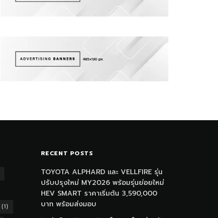
RECENT POSTS
TOYOTA ALPHARD และ VELLFIRE รุ่น
ปรับปรุงใหม่ MY2026 พร้อมรุ่นย่อยใหม่
HEV SMART ราคาเริ่มต้น 3,590,000
บาท พร้อมส่งมอบ
(1)