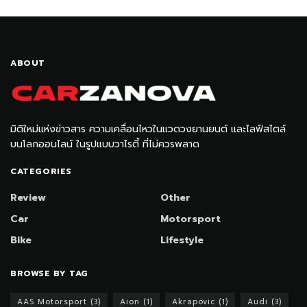
ABOUT
มิติใหม่แห่งข่าวสาร ความเคลื่อนไหวในแวดวงยานยนต์ และไลฟ์สไตล์
บนโลกออนไลน์ ในรูปแบบวาไรตี้ ที่ไม่ควรพลาด
CATEGORIES
Review
Other
Car
Motorsport
Bike
Lifestyle
BROWSE BY TAG
AAS Motorsport
(3)
Aion
(1)
Akrapovic
(1)
Audi
(3)