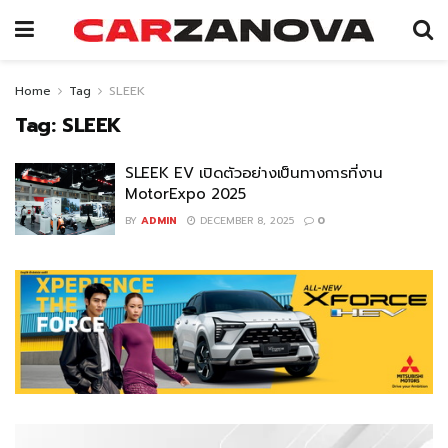
Home
Tag
SLEEK
Tag:
SLEEK
SLEEK EV เปิดตัวอย่างเป็นทางการที่งาน
MotorExpo 2025
BY
ADMIN
DECEMBER 8, 2025
0