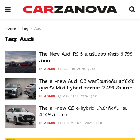
Home
Tag
Audi
Tag:
Audi
The New Audi RS 5 เปิดรับจอง ค่าตัว 6.799
ล้านบาท
BY
ADMIN
JUNE 16, 2026
0
The all-new Audi Q3 พลิกโฉมทั้งคัน แต่ยังใช้
ขุมพลัง Mild Hybrid วางราคา 2.499 ล้านบาท
BY
ADMIN
MARCH 17, 2026
0
The all-new Q5 e‑hybrid นำเข้าทั้งคัน เริ่ม
4.149 ล้านบาท
BY
ADMIN
DECEMBER 11, 2025
0