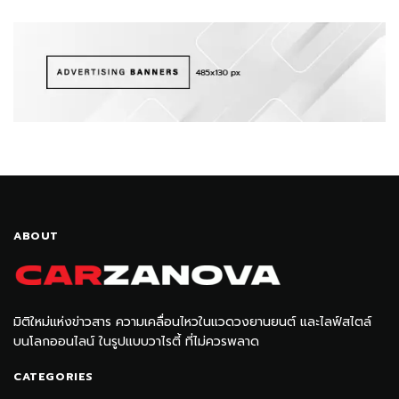
ABOUT
มิติใหม่แห่งข่าวสาร ความเคลื่อนไหวในแวดวงยานยนต์ และไลฟ์สไตล์
บนโลกออนไลน์ ในรูปแบบวาไรตี้ ที่ไม่ควรพลาด
CATEGORIES