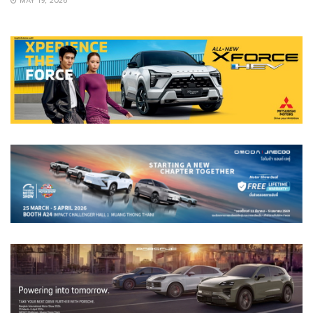
MAY 19, 2026