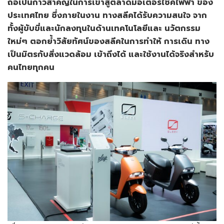
ถือเป็นก้าวสำคัญในการเข้าสู่ตลาดมอเตอร์ไซค์ไฟฟ้า ของ
ประเทศไทย ซึ่งภายในงาน ทางสลีคได้รับความสนใจ จาก
ทั้งผู้ขับขี่และนักลงทุนในด้านเทคโนโลยีและ นวัตกรรม
ใหม่ๆ ตอกย้ำวิสัยทัศน์ของสลีคในการทำให้ การเดิน ทาง
เป็นมิตรกับสิ่งแวดล้อม เข้าถึงได้ และใช้งานได้จริงสำหรับ
คนไทยทุกคน