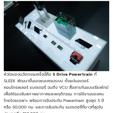
หัวใจของนวัตกรรมครั้งนี้คือ
S Drive Powertrain
ที่
SLEEK พัฒนาขึ้นเองแบบครบระบบ ตั้งแต่มอเตอร์
คอนโทรลเลอร์ แบตเตอรี่ จนถึง VCU สื่อสารกันแบบเรียลไทม์
เพื่อให้รองรับสภาพอากาศและพฤติกรรม การใช้งานของคน
ไทยโดยเฉพาะ พร้อมการรับประกัน Powertrain สูงสุด 5 ปี
หรือ 50,000 กม. และการรับประกัน แบตเตอรี่ที่ยาวที่สุดใน