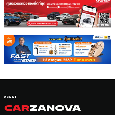
ABOUT