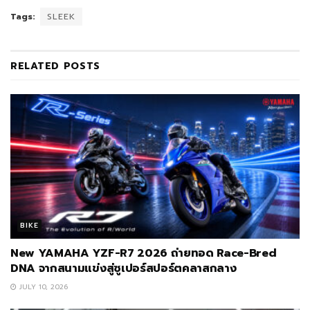
Tags:
SLEEK
RELATED
POSTS
BIKE
New YAMAHA YZF-R7 2026 ถ่ายทอด Race-Bred
DNA จากสนามแข่งสู่ซูเปอร์สปอร์ตคลาสกลาง
JULY 10, 2026