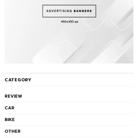
CATEGORY
REVIEW
CAR
BIKE
OTHER