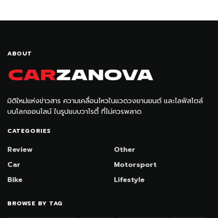
ABOUT
มิติใหม่แห่งข่าวสาร ความเคลื่อนไหวในแวดวงยานยนต์ และไลฟ์สไตล์
บนโลกออนไลน์ ในรูปแบบวาไรตี้ ที่ไม่ควรพลาด
CATEGORIES
Review
Other
Car
Motorsport
Bike
Lifestyle
BROWSE BY TAG