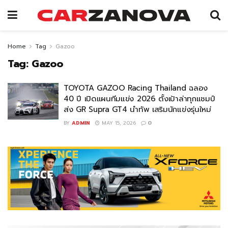
Home
Tag
Gazoo
Tag:
Gazoo
TOYOTA GAZOO Racing Thailand ฉลอง
40 ปี เปิดแผนทีมแข่ง 2026 ตั้งเป้าล่าทุกแชมป์
ส่ง GR Supra GT4 นำทัพ เสริมนักแข่งรุ่นใหม่
BY
ADMIN
MAY 15, 2026
0