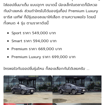
ใส่ออปชั่นมาเต็ม แบบจุกๆ ขนาดนี้ น้องเล็กในตลาดก็มีเหวอ
กันบ้างแหล่ะ ส่วนถ้าใครไม่ได้มองรุ่นท็อป Premium Luxury
ยาริส เอทีฟ ก็มีรุ่นรองลงมาให้เลือก ตามความพอใจ โดยมี
ทั้งหมด 4 รุ่น ตามราคาดังนี้
Sport ราคา 549,000 บาท
Smart ราคา 594,000 บาท
Premium ราคา 669,000 บาท
Premium Luxury ราคา 699,000 บาท
ใครพอใจกับออปชั่นรุ่นไหน ก็ลองเลือกกันได้เลยครับ ….