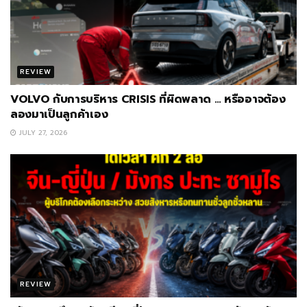
REVIEW
VOLVO กับการบริหาร CRISIS ที่ผิดพลาด … หรืออาจต้อง
ลองมาเป็นลูกค้าเอง
JULY 27, 2026
REVIEW