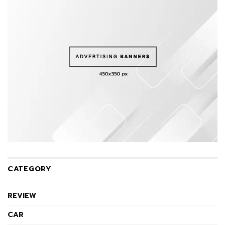
CATEGORY
REVIEW
CAR