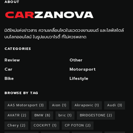
ABOUT
มิติใหม่แห่งข่าวสาร ความเคลื่อนไหวในแวดวงยานยนต์ และไลฟ์สไตล์
บนโลกออนไลน์ ในรูปแบบวาไรตี้ ที่ไม่ควรพลาด
CATEGORIES
Review
Other
Car
Motorsport
Bike
Lifestyle
BROWSE BY TAG
AAS Motorsport
(3)
Aion
(1)
Akrapovic
(1)
Audi
(3)
AVATR
(2)
BMW
(8)
bric
(1)
BRIDGESTONE
(2)
Chery
(2)
COCKPIT
(1)
CP FOTON
(2)