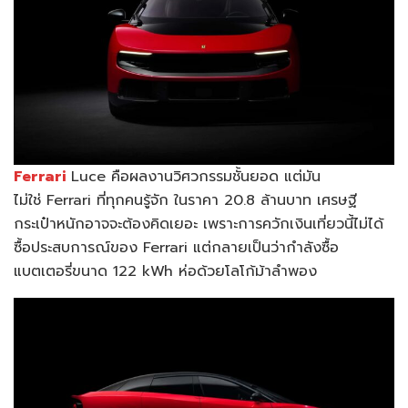
Ferrari
Luce คือผลงานวิศวกรรมชั้นยอด แต่มัน
ไม่ใช่ Ferrari ที่ทุกคนรู้จัก ในราคา 20.8 ล้านบาท เศรษฐี
กระเป๋าหนักอาจจะต้องคิดเยอะ เพราะการควักเงินเที่ยวนี้ไม่ได้
ซื้อประสบการณ์ของ Ferrari แต่กลายเป็นว่ากำลังซื้อ
แบตเตอรี่ขนาด 122 kWh ห่อด้วยโลโก้ม้าลำพอง