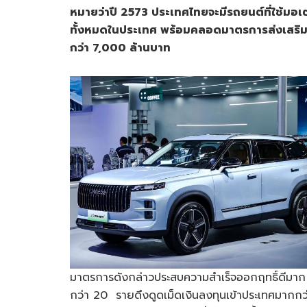
หมายว่าปี 2573
ประเทศไทยจะมีรถยนต์ที่ใช้มอเ
ทั้งหมดในประเทศ
พร้อมคลอดมาตรการส่งเสริ
กว่า 7,000
ล้านบาท
มาตรการดังกล่าวประสบความสำเร็จออกฤทธิ์ดีมาก มีค
กว่า 20 รายดึงดูดเม็ดเงินลงทุนเข้าประเทศมากกว