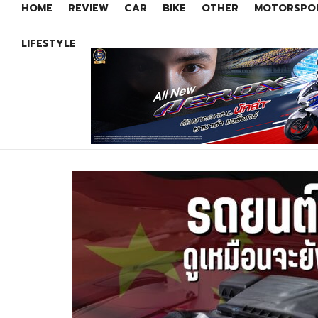
HOME
REVIEW
CAR
BIKE
OTHER
MOTORSPO
LIFESTYLE