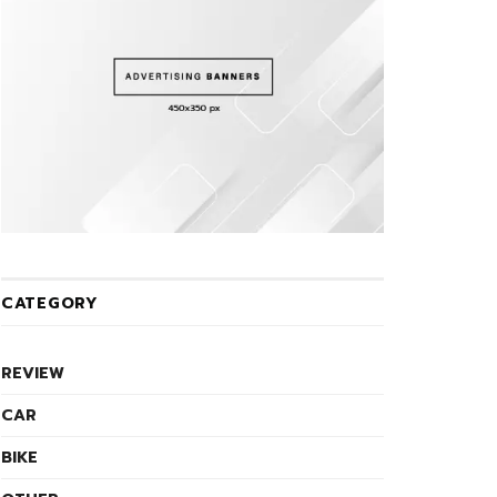
CATEGORY
REVIEW
CAR
BIKE