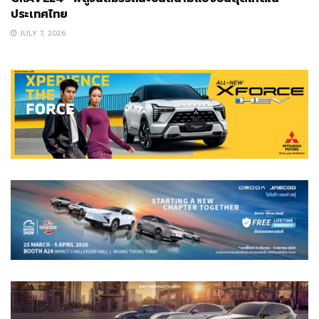
ประเทศไทย
JULY 7, 2026