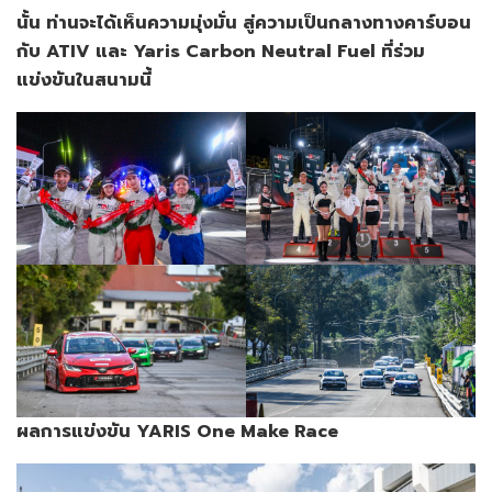
นั้น ท่านจะได้เห็นความมุ่งมั่น สู่ความเป็นกลางทางคาร์บอน
กับ ATIV และ Yaris Carbon Neutral Fuel ที่ร่วม
แข่งขันในสนามนี้
ผลการแข่งขัน
YARIS One Make Race