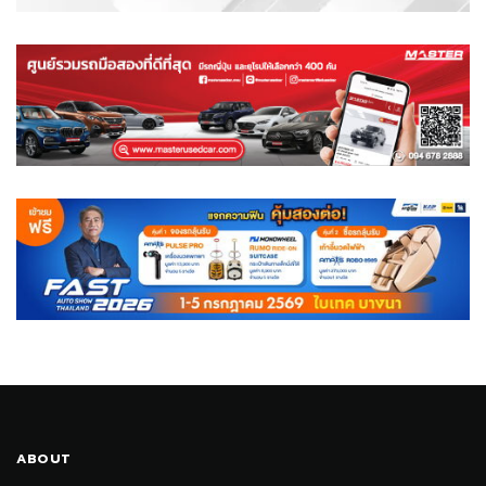
ABOUT