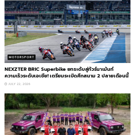
MOTORSPORT
NEXZTER BRIC Superbike ยกระดับสู่ทัวร์นาเม้นท์
ความเร็วระดับเอเชีย! เตรียมระเบิดศึกสนาม 2 ปลายเดือนนี้
JULY 22, 2026