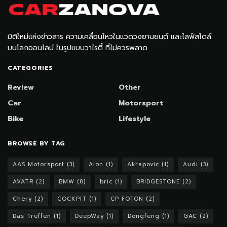
มิติใหม่แห่งข่าวสาร ความเคลื่อนไหวในแวดวงยานยนต์ และไลฟ์สไตล์
บนโลกออนไลน์ ในรูปแบบวาไรตี้ ที่ไม่ควรพลาด
CATEGORIES
Review
Other
Car
Motorsport
Bike
Lifestyle
BROWSE BY TAG
AAS Motorsport
(3)
Aion
(1)
Akrapovic
(1)
Audi
(3)
AVATR
(2)
BMW
(8)
bric
(1)
BRIDGESTONE
(2)
Chery
(2)
COCKPIT
(1)
CP FOTON
(2)
Das Treffen
(1)
DeepWay
(1)
Dongfeng
(1)
GAC
(2)