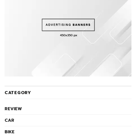
CATEGORY
REVIEW
CAR
BIKE