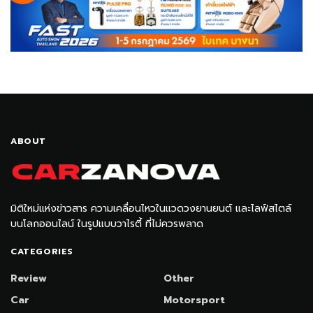
ABOUT
มิติใหม่แห่งข่าวสาร ความเคลื่อนไหวในแวดวงยานยนต์ และไลฟ์สไตล์
บนโลกออนไลน์ ในรูปแบบวาไรตี้ ที่ไม่ควรพลาด
CATEGORIES
Review
Other
Car
Motorsport