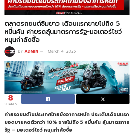
ตลาดรถยนต์ซึมยาว เดือนแรกขายไม่ถึง 5
หมื่นคัน ค่ายรถลุ้นมาตรการรัฐ-มอเตอร์โชว์
หนุนกำลังซื้อ
BY
ADMIN
March 4, 2025
8
SHARES
ค่ายรถยนต์ในประเทศไทยยังอาการหนัก ประเดิมเดือนแรก
ยอดขายหดตัวกว่า 10%
ขายไม่ถึง 5
หมื่นคัน ลุ้นมาตรการ
รัฐ – มอเตอร์โชว์ หนุนกำลังซื้อ