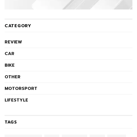
CATEGORY
REVIEW
CAR
BIKE
OTHER
MOTORSPORT
LIFESTYLE
TAGS