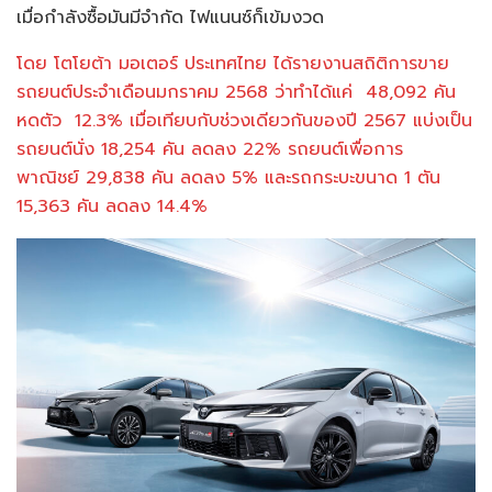
เมื่อกำลังซื้อมันมีจำกัด ไฟแนนซ์ก็เข้มงวด
โดย โตโยต้า มอเตอร์ ประเทศไทย ได้รายงานสถิติการขาย
รถยนต์ประจำเดือนมกราคม 2568 ว่าทำได้แค่ 48,092 คัน
หดตัว 12.3% เมื่อเทียบกับช่วงเดียวกันของปี 2567 แบ่งเป็น
รถยนต์นั่ง 18,254 คัน ลดลง 22% รถยนต์เพื่อการ
พาณิชย์ 29,838 คัน ลดลง 5% และรถกระบะขนาด 1 ตัน
15,363 คัน ลดลง 14.4%