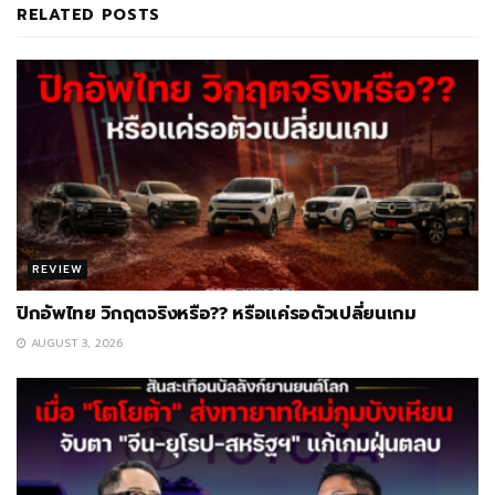
RELATED
POSTS
REVIEW
ปิกอัพไทย วิกฤตจริงหรือ?? หรือแค่รอตัวเปลี่ยนเกม
AUGUST 3, 2026