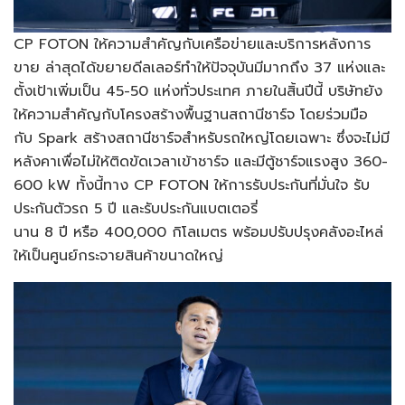
CP FOTON ให้ความสำคัญกับเครือข่ายและบริการหลังการ
ขาย ล่าสุดได้ขยายดีลเลอร์ทำให้ปัจจุบันมีมากถึง 37 แห่งและ
ตั้งเป้าเพิ่มเป็น 45-50 แห่งทั่วประเทศ ภายในสิ้นปีนี้ บริษัทยัง
ให้ความสำคัญกับโครงสร้างพื้นฐานสถานีชาร์จ โดยร่วมมือ
กับ Spark สร้างสถานีชาร์จสำหรับรถใหญ่โดยเฉพาะ ซึ่งจะไม่มี
หลังคาเพื่อไม่ให้ติดขัดเวลาเข้าชาร์จ และมีตู้ชาร์จแรงสูง 360-
600 kW ทั้งนี้ทาง CP FOTON ให้การรับประกันที่มั่นใจ รับ
ประกันตัวรถ 5 ปี และรับประกันแบตเตอรี่
นาน 8 ปี หรือ 400,000 กิโลเมตร พร้อมปรับปรุงคลังอะไหล่
ให้เป็นศูนย์กระจายสินค้าขนาดใหญ่