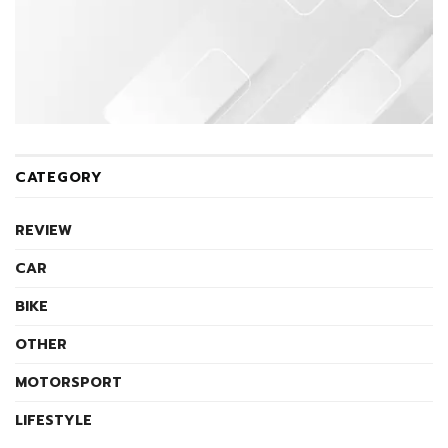
CATEGORY
REVIEW
CAR
BIKE
OTHER
MOTORSPORT
LIFESTYLE