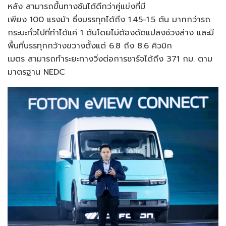
หลัง สามารถขึ้นทางชันได้ดีกว่าคู่แข่งที่มี
เพียง 100 แรงม้า ซึ่งบรรทุกได้ถึง 1.45-1.5 ตัน มากกว่ารถ
กระบะทั่วไปที่ทำได้แค่ 1 ตันโดยไม่ต้องดัดแปลงช่วงล่าง และมี
พื้นที่บรรทุกกว้างขวางตั้งแต่ 6.8 ถึง 8.6 คิวบิก
เมตร สามารถทำระยะทางวิ่งต่อการชาร์จได้ถึง 371 กม. ตาม
มาตรฐาน NEDC