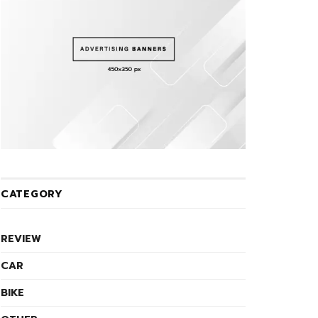
CATEGORY
REVIEW
CAR
BIKE