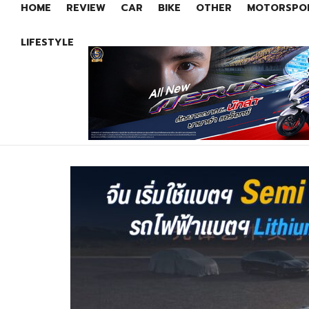
HOME
REVIEW
CAR
BIKE
OTHER
MOTORSPO
LIFESTYLE