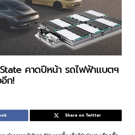
d State คาดปีหน้า รถไฟฟ้าแบตฯ
อีก!
ook
Share on Twitter