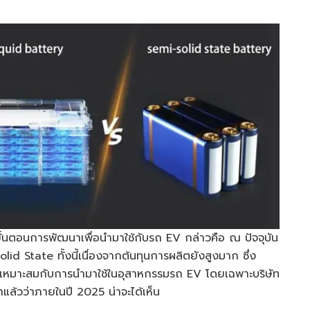
ขั้นตอนการพัฒนาเพื่อนำมาใช้กับรถ EV กล่าวคือ ณ ปัจจุบัน
olid State ทั้งนี้เนื่องจากต้นทุนการผลิตยังสูงมาก ซึ่ง
ให้เหมาะสมกับการนำมาใช้ในอุสาหกรรมรถ EV โดยเฉพาะบริษัท
าแล้วว่าภายในปี 2025 น่าจะได้เห็น