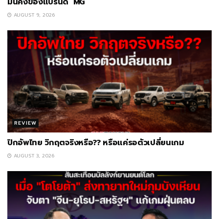
มั่นคงของแบรนด์ MG
AUGUST 9, 2026
REVIEW
ปิกอัพไทย วิกฤตจริงหรือ?? หรือแค่รอตัวเปลี่ยนเกม
AUGUST 3, 2026