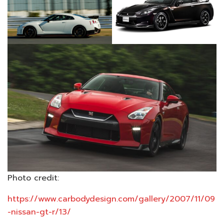
Photo credit:
https://www.carbodydesign.com/gallery/2007/11/09
-nissan-gt-r/13/