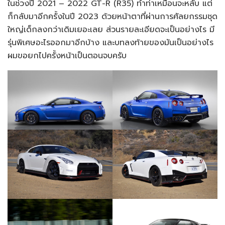
ในช่วงปี 2021 – 2022 GT-R (R35) ทำท่าเหมือนจะหลับ แต่
ก็กลับมาอีกครั้งในปี 2023 ด้วยหน้าตาที่ผ่านการศัลยกรรมชุด
ใหญ่เด็กลงกว่าเดิมเยอะเลย ส่วนรายละเอียดจะเป็นอย่างไร มี
รุ่นพิเศษอะไรออกมาอีกบ้าง และบทลงท้ายของมันเป็นอย่างไร
ผมขอยกไปครั้งหน้าเป็นตอนจบครับ