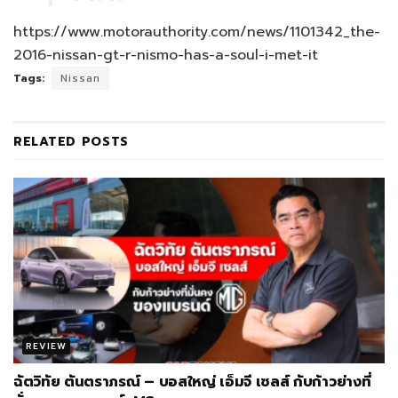
https://www.motorauthority.com/news/1101342_the-
2016-nissan-gt-r-nismo-has-a-soul-i-met-it
Tags:
Nissan
RELATED
POSTS
REVIEW
ฉัตวิทัย ตันตราภรณ์ – บอสใหญ่ เอ็มจี เซลส์ กับก้าวย่างที่