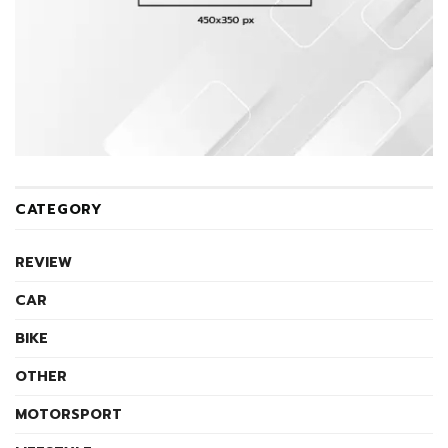
CATEGORY
REVIEW
CAR
BIKE
OTHER
MOTORSPORT