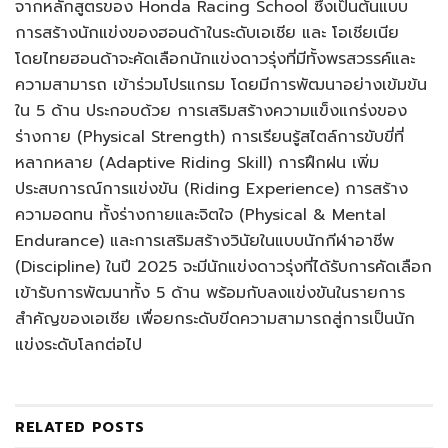
จากหลักสูตรของ Honda Racing School ซึ่งเป็นต้นแบบ
การสร้างนักแข่งของฮอนด้าในระดับเอเชีย และ โอเชียเนีย
โดยไทยฮอนด้าจะคัดเลือกนักแข่งดาวรุ่งที่มีทั้งพรสวรรค์และ
ความสามารถ เข้าร่วมโปรแกรม โดยมีการพัฒนาอย่างเข้มข้น
ใน 5 ด้าน ประกอบด้วย การเสริมสร้างความแข็งแกร่งของ
ร่างกาย (Physical Strength) การเรียนรู้สไตล์การขับขี่ที่
หลากหลาย (Adaptive Riding Skill) การฝึกฝน เพิ่ม
ประสบการณ์การแข่งขัน (Riding Experience) การสร้าง
ความอดทน ทั้งร่างกายและจิตใจ (Physical & Mental
Endurance) และการเสริมสร้างวินัยในแบบนักกีฬาอาชีพ
(Discipline) ในปี 2025 จะมีนักแข่งดาวรุ่งที่ได้รับการคัดเลือก
เข้ารับการพัฒนาทั้ง 5 ด้าน พร้อมกับลงแข่งขันในรายการ
สำคัญของเอเชีย เพื่อยกระดับขีดความสามารถสู่การเป็นนัก
แข่งระดับโลกต่อไป
RELATED
POSTS