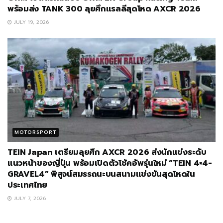
พร้อมส่ง TANK 300 ลุยศึกแรลลีสุดโหด AXCR 2026
JULY 19, 2026
MOTORSPORT
TEIN Japan เตรียมลุยศึก AXCR 2026 ส่งนักแข่งระดับ
แนวหน้าของญี่ปุ่น พร้อมเปิดตัวโช้คอัพรุ่นใหม่ “TEIN 4×4-
GRAVEL4” พิสูจน์สมรรถนะบนสนามแข่งขันสุดโหดใน
ประเทศไทย
JULY 7, 2026