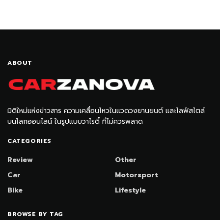
ABOUT
มิติใหม่แห่งข่าวสาร ความเคลื่อนไหวในแวดวงยานยนต์ และไลฟ์สไตล์
บนโลกออนไลน์ ในรูปแบบวาไรตี้ ที่ไม่ควรพลาด
CATEGORIES
Review
Other
Car
Motorsport
Bike
Lifestyle
BROWSE BY TAG