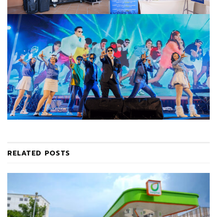
RELATED
POSTS