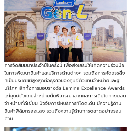
การจัดสัมมนาประจำปีในครั้งนี้ เพื่อส่งเสริมให้เกิดความร่วมมือ
ในการพัฒนาสินค้าและบริการด้านต่างๆ รวมถึงการคัดสรรสิ่ง
ที่เป็นประโยชน์สูงสุดต่อธุรกิจของศูนย์ตัวแทนจำหน่ายและผู้
บริโภค อีกทั้งการมอบรางวัล Lamina Excellence Awards
แก่ศูนย์ตัวแทนจำหน่ายนั้นพิจารณาจากผลการเติบโตทางยอด
จำหน่ายที่ดีเยี่ยม ปัจจัยการให้บริการที่โดดเด่น มีความรู้ด้าน
สินค้าฟิล์มกรองแสง รวมถึงความรู้ด้านการตลาดอย่างรอบ
ด้าน