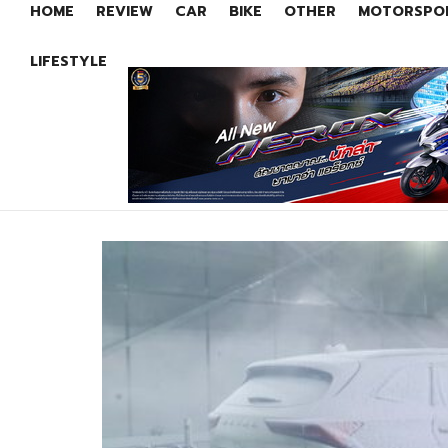
HOME
REVIEW
CAR
BIKE
OTHER
MOTORSPO
LIFESTYLE