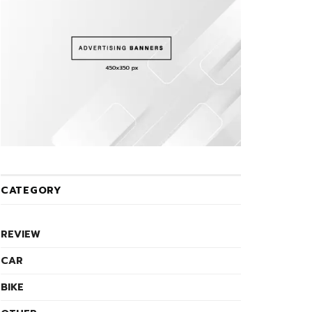
CATEGORY
REVIEW
CAR
BIKE