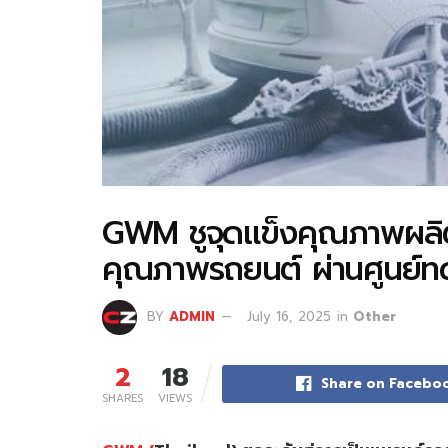
GWM ชูจุดแข็งคุณภาพผลิตภ
คุณภาพรถยนต์ ผ่านศูนย
BY
ADMIN
July 16, 2025
in
Other
2
18
Share on Facebo
SHARES
VIEWS