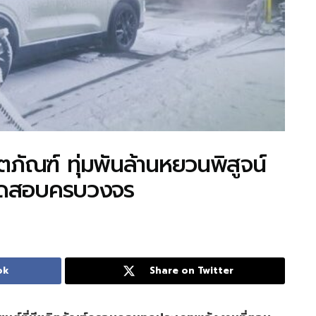
ัณฑ์ ทุ่มพันล้านหยวนพิสูจน์
์ทดสอบครบวงจร
ok
Share on Twitter