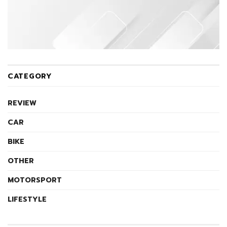
CATEGORY
REVIEW
CAR
BIKE
OTHER
MOTORSPORT
LIFESTYLE