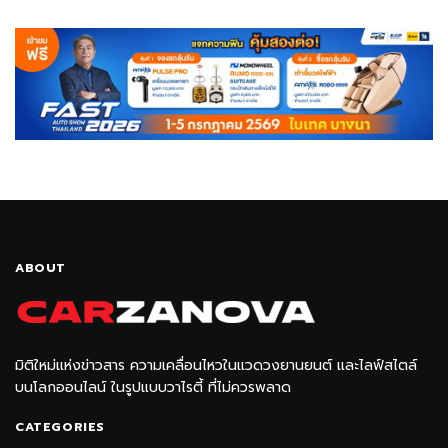
ABOUT
มิติใหม่แห่งข่าวสาร ความเคลื่อนไหวในแวดวงยานยนต์ และไลฟ์สไตล์
บนโลกออนไลน์ ในรูปแบบวาไรตี้ ที่ไม่ควรพลาด
CATEGORIES