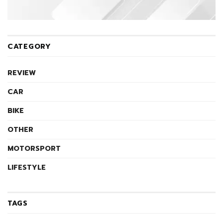
CATEGORY
REVIEW
CAR
BIKE
OTHER
MOTORSPORT
LIFESTYLE
TAGS