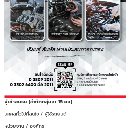
ผู้เข้าอบรม (จำกัดกลุ่มละ 15
คน)
บุคคลทั่วไปที่สนใจ / ผู้ใช้รถยนต์
หน่วยงาน / องค์กร