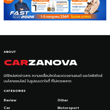
ABOUT
มิติใหม่แห่งข่าวสาร ความเคลื่อนไหวในแวดวงยานยนต์ และไลฟ์สไตล์
บนโลกออนไลน์ ในรูปแบบวาไรตี้ ที่ไม่ควรพลาด
CATEGORIES
Review
Other
Car
Motorsport