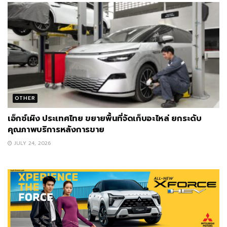
OTHER
เอ็กซ์เผิง ประเทศไทย ขยายพื้นที่จัดเก็บอะไหล่ ยกระดับ
คุณภาพบริการหลังการขาย
JULY 24, 2026