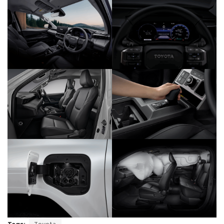
Tags:
Toyota