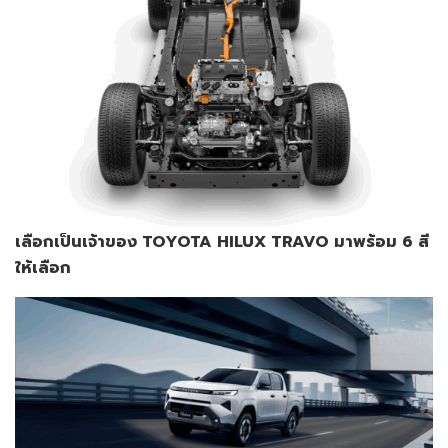
เลือกเป็นเจ้าของ
TOYOTA HILUX TRAVO
มาพร้อม
6
สี
ให้เลือก