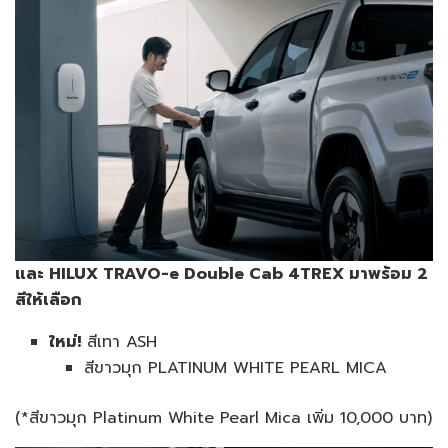
และ
HILUX TRAVO-e Double Cab 4TREX
มาพร้อม
2
สีให้เลือก
ใหม่
!
สีเทา ASH
สีขาวมุก PLATINUM WHITE PEARL MICA
(*สีขาวมุก Platinum White Pearl Mica เพิ่ม 10,000 บาท)