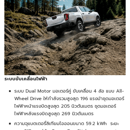
ระบบขับเคลื่อนไฟฟ้า
ระบบ Dual Motor มอเตอร์คู่ ขับเคลื่อน 4 ล้อ แบบ All-
Wheel Drive ให้กำลังรวมสูงสุด 196 แรงม้าชุดมอเตอร์
ไฟฟ้าหน้าแรงบิดสูงสุด 205 นิวตันเมตร ชุดมอเตอร์
ไฟฟ้าหลังแรงบิดสูงสุด 269 นิวตันเมตร
ความจุแบตเตอรี่ลิเทียมไอออนขนาด 59.2 kWh ระยะ