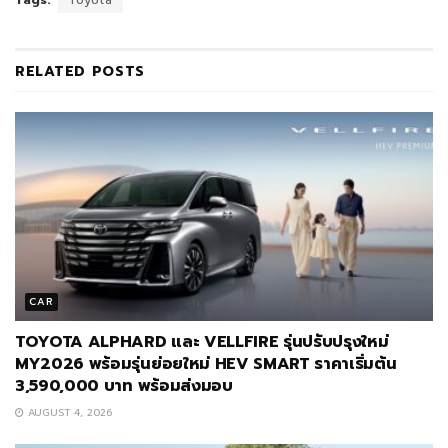
RELATED
POSTS
CAR
TOYOTA ALPHARD และ VELLFIRE รุ่นปรับปรุงใหม่
MY2026 พร้อมรุ่นย่อยใหม่ HEV SMART ราคาเริ่มต้น
3,590,000 บาท พร้อมส่งมอบ
AUGUST 4, 2026