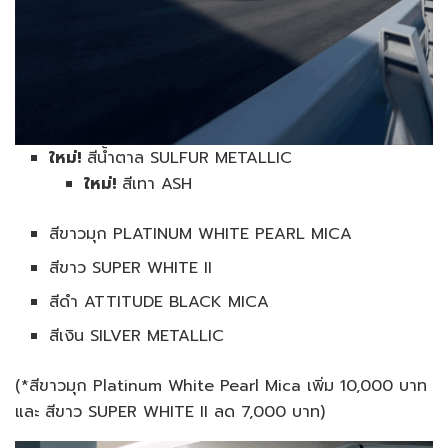
ใหม่
!
สีน้ำตาล SULFUR METALLIC
ใหม่
!
สีเทา ASH
สีขาวมุก PLATINUM WHITE PEARL MICA
สีขาว SUPER WHITE II
สีดำ ATTITUDE BLACK MICA
สีเงิน SILVER METALLIC
(*สีขาวมุก Platinum White Pearl Mica เพิ่ม 10,000 บาท
และ สีขาว SUPER WHITE II ลด 7,000 บาท)