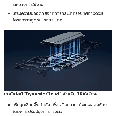
ระหว่างการใช้งาน
เสริมความปลอดภัยจากการกระแทกรอบทิศทางด้วย
โครงสร้างดูดซับแรงกระแทก
เทคโนโลยี “
Dynamic Cloud”
สำหรับ
TRAVO-e
เพิ่มจุดเชื่อมพื้นตัวถัง เพื่อเสริมความแข็งแรงของห้อง
โดยสาร ปรับปรุงการทรงตัว