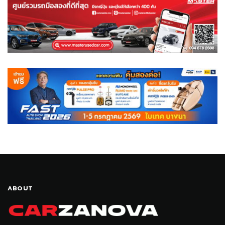
ABOUT