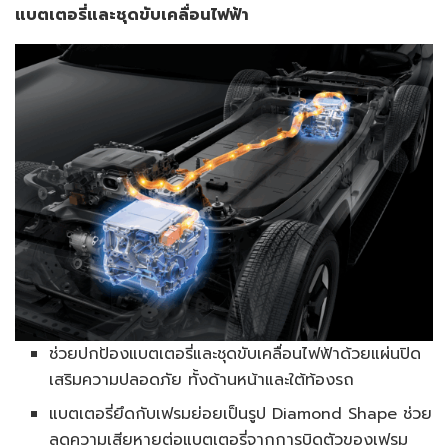
แบตเตอรี่และชุดขับเคลื่อนไฟฟ้า
ช่วยปกป้องแบตเตอรี่และชุดขับเคลื่อนไฟฟ้าด้วยแผ่นปิด
เสริมความปลอดภัย ทั้งด้านหน้าและใต้ท้องรถ
แบตเตอรี่ยึดกับเฟรมย่อยเป็นรูป Diamond Shape ช่วย
ลดความเสียหายต่อแบตเตอรี่จากการบิดตัวของเฟรม