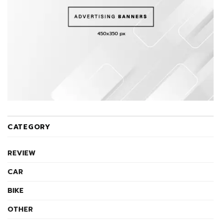
CATEGORY
REVIEW
CAR
BIKE
OTHER