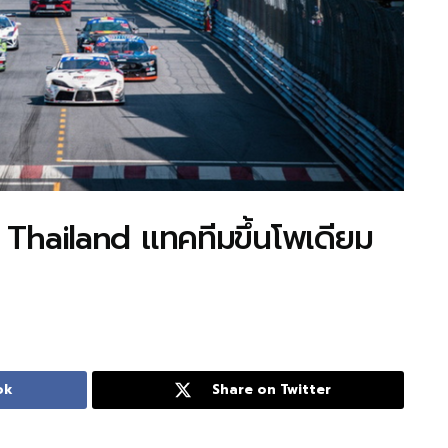
ailand แทคทีมขึ้นโพเดียม
ok
Share on Twitter