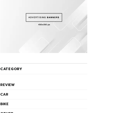
CATEGORY
REVIEW
CAR
BIKE