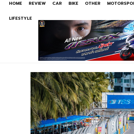
HOME
REVIEW
CAR
BIKE
OTHER
MOTORSPO
LIFESTYLE