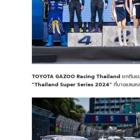
TOYOTA GAZOO Racing Thailand
ยกทีมแข
“Thailand Super Series 2024”
ที่บางแสนหล