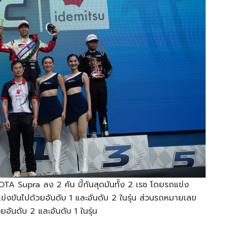
TA Supra ลง 2 คัน บี้กันสุดมันทั้ง 2 เรซ โดยรถแข่ง
งขันไปด้วยอันดับ 1 และอันดับ 2 ในรุ่น ส่วนรถหมายเลข
อันดับ 2 และอันดับ 1 ในรุ่น