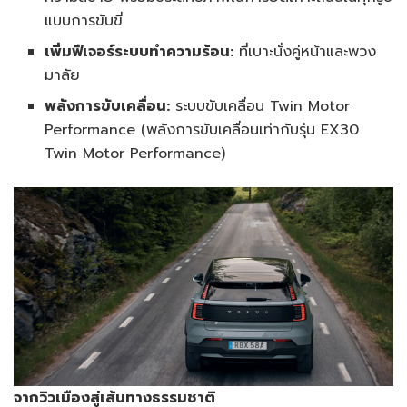
แบบการขับขี่
เพิ่มฟีเจอร์ระบบทำความร้อน:
ที่เบาะนั่งคู่หน้าและพวง
มาลัย
พลังการขับเคลื่อน:
ระบบขับเคลื่อน Twin Motor
Performance (พลังการขับเคลื่อนเท่ากับรุ่น EX30
Twin Motor Performance)
จากวิวเมืองสู่เส้นทางธรรมชาติ