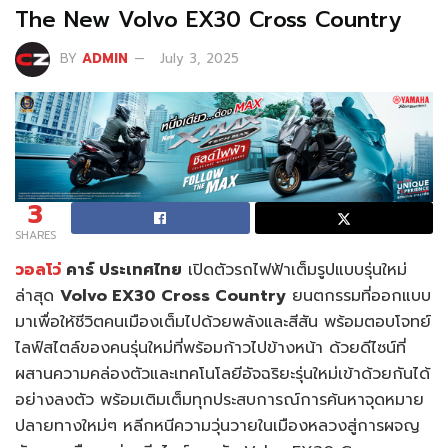
The New Volvo EX30 Cross Country
BY
ADMIN
July 3, 2025
3
SHARES
วอลโว่
คาร์ ประเทศไทย
เปิดตัวรถไฟฟ้าเต็มรูปแบบรุ่นใหม่
ล่าสุด
Volvo EX30 Cross Country
ยนตกรรมที่ออกแบบ
มาเพื่อให้ชีวิตคนเมืองเต็มไปด้วยพลังและสีสัน พร้อมตอบโจทย์
ไลฟ์สไตล์ของคนรุ่นใหม่ที่พร้อมก้าวไปข้างหน้า ด้วยดีไซน์ที่
ผสานความคล่องตัวและเทคโนโลยีอัจฉริยะรุ่นใหม่เข้าด้วยกันได้
อย่างลงตัว พร้อมเติมเต็มทุกประสบการณ์การค้นหาจุดหมาย
ปลายทางใหม่ๆ หลีกหนีความวุ่นวายในเมืองหลวงสู่การผจญ