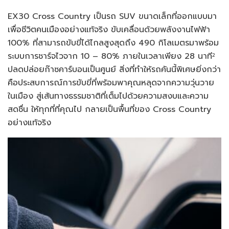
EX30 Cross Country เป็นรถ SUV ขนาดเล็กที่ออกแบบมา
เพื่อชีวิตคนเมืองอย่างแท้จริง ขับเคลื่อนด้วยพลังงานไฟฟ้า
100% ที่สามารถขับขี่ได้ไกลสูงสุดถึง 490 กิโลเมตรมาพร้อม
ระบบการชาร์จไวจาก 10 – 80% ภายในเวลาเพียง 28 นาที
2
ปลดปล่อยก๊าซคาร์บอนเป็นศูนย์ สิ่งที่ทำให้รถคันนี้พิเศษยิ่งกว่า
คือประสบการณ์การขับขี่ที่พร้อมพาคุณหลุดจากความวุ่นวาย
ในเมือง สู่เส้นทางธรรมชาติที่เต็มไปด้วยความสงบและความ
สดชื่น ให้ทุกที่ที่คุณไป กลายเป็นพื้นที่ของ Cross Country
อย่างแท้จริง