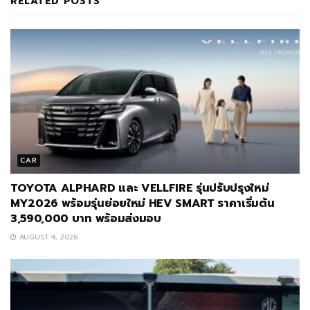
RELATED
POSTS
CAR
TOYOTA ALPHARD และ VELLFIRE รุ่นปรับปรุงใหม่
MY2026 พร้อมรุ่นย่อยใหม่ HEV SMART ราคาเริ่มต้น
3,590,000 บาท พร้อมส่งมอบ
AUGUST 4, 2026