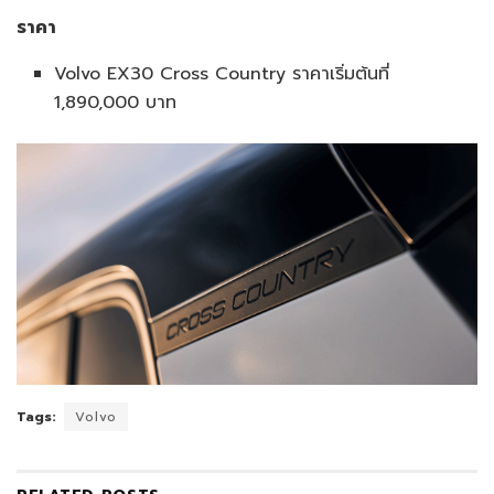
ราคา
Volvo EX30 Cross Country ราคาเริ่มต้นที่
1,890,000 บาท
Tags:
Volvo