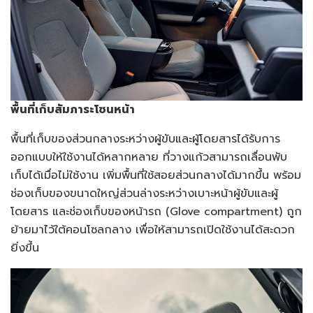
พื้นที่เก็บสัมภาระโซนหน้า
พื้นที่เก็บของส่วนกลางระหว่างผู้ขับและผู้โดยสารได้รับการ
ออกแบบให้ใช้งานได้หลากหลาย ที่วางแก้วสามารถเลื่อนพับ
เก็บได้เมื่อไม่ใช้งาน เพิ่มพื้นที่ใช้สอยส่วนกลางได้มากขึ้น พร้อม
ช่องเก็บของขนาดใหญ่ส่วนล่างระหว่างเบาะหน้าผู้ขับและผู้
โดยสาร และช่องเก็บของหน้ารถ (Glove compartment) ถูก
ย้ายมาไว้ใต้คอนโซลกลาง เพื่อให้สามารถเปิดใช้งานได้สะดวก
ยิ่งขึ้น