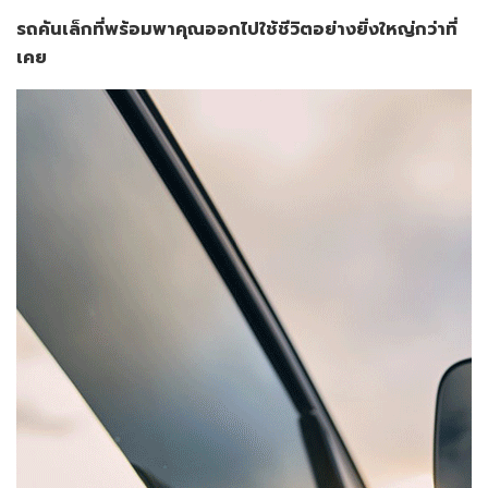
รถคันเล็กที่พร้อมพาคุณออกไปใช้ชีวิตอย่างยิ่งใหญ่กว่าที่
เคย