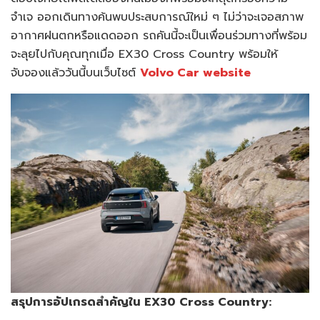
จำเจ ออกเดินทางค้นพบประสบการณ์ใหม่ ๆ ไม่ว่าจะเจอสภาพ
อากาศฝนตกหรือแดดออก รถคันนี้จะเป็นเพื่อนร่วมทางที่พร้อม
จะลุยไปกับคุณทุกเมื่อ EX30 Cross Country พร้อมให้
จับจองแล้ววันนี้บนเว็บไซต์
Volvo Car website
สรุปการอัปเกรดสำคัญใน
EX30 Cross Country: