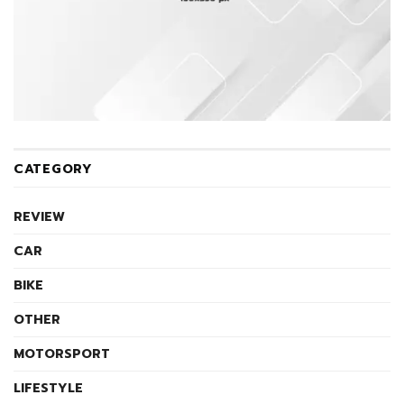
CATEGORY
REVIEW
CAR
BIKE
OTHER
MOTORSPORT
LIFESTYLE