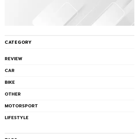
CATEGORY
REVIEW
CAR
BIKE
OTHER
MOTORSPORT
LIFESTYLE