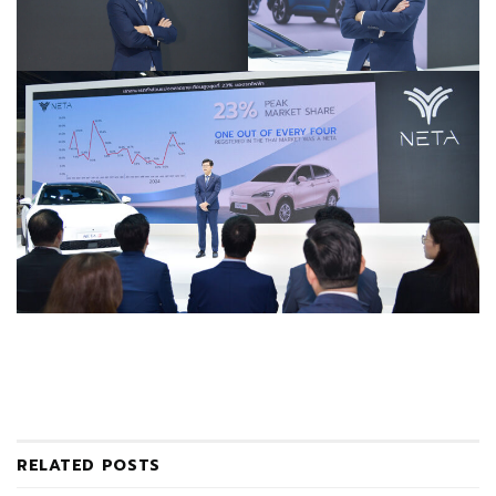
RELATED
POSTS