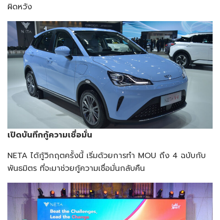
ผิดหวัง
เปิดบันทึกกู้ความเชื่อมั่น
NETA ได้กู้วิกฤตครั้งนี้ เริ่มด้วยการทำ MOU ถึง 4 ฉบับกับ
พันธมิตร ที่จะมาช่วยกู้ความเชื่อมั่นกลับคืน