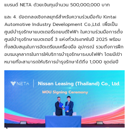
แบรนด์ NETA ด้วยเงินทุนจำนวน 500,000,000 บาท
และ 4. ข้อตกลงเชิงกลยุทธ์สำหรับความร่วมมือกับ Kintai
Automotive Industry Development Co.,Ltd. เพื่อเป็น
ศูนย์บำรุงรักษาแบตเตอรี่รถยนต์ไฟฟ้า ในความร่วมมือการตั้ง
ศูนย์บำรุงรักษาแบตเตอรี่ 3 แห่งทั่วประเทศในปี 2025 พร้อม
ทั้งสนับสนุนในการจัดเตรียมเครื่องมือ อุปกรณ์ รวมถึงการฝึก
อบรมบุคลากรในการให้บริการบำรุงรักษาระบบไฟฟ้า โดยมีเป้า
หมายที่จะสามารถให้บริการบำรุงรักษาได้ถึง 1,000 ชุดต่อปี