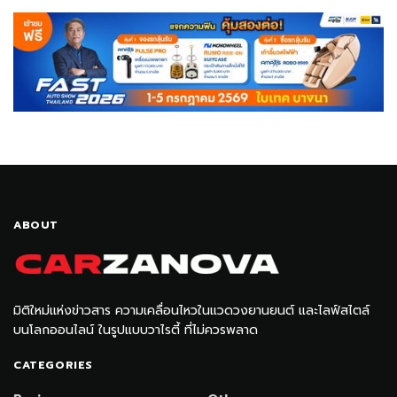
ABOUT
มิติใหม่แห่งข่าวสาร ความเคลื่อนไหวในแวดวงยานยนต์ และไลฟ์สไตล์
บนโลกออนไลน์ ในรูปแบบวาไรตี้ ที่ไม่ควรพลาด
CATEGORIES