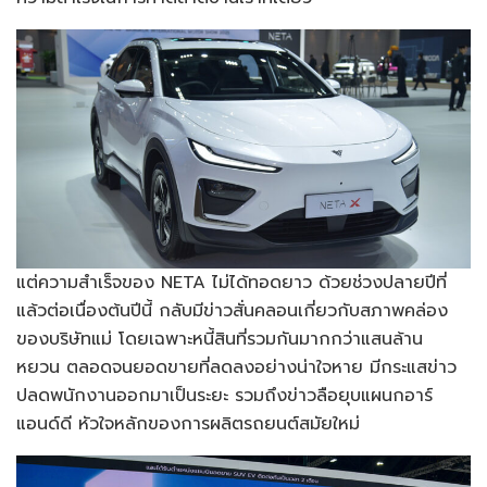
แต่ความสำเร็จของ NETA ไม่ได้ทอดยาว ด้วยช่วงปลายปีที่
แล้วต่อเนื่องต้นปีนี้ กลับมีข่าวสั่นคลอนเกี่ยวกับสภาพคล่อง
ของบริษัทแม่ โดยเฉพาะหนี้สินที่รวมกันมากกว่าแสนล้าน
หยวน ตลอดจนยอดขายที่ลดลงอย่างน่าใจหาย มีกระแสข่าว
ปลดพนักงานออกมาเป็นระยะ รวมถึงข่าวลือยุบแผนกอาร์
แอนด์ดี หัวใจหลักของการผลิตรถยนต์สมัยใหม่