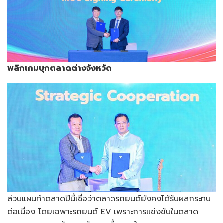
พลิกเกมบุกตลาดต่างจังหวัด
ส่วนแผนทำตลาดปีนี้เชื่อว่าตลาดรถยนต์ยังคงได้รับผลกระทบ
ต่อเนื่อง โดยเฉพาะรถยนต์ EV เพราะการแข่งขันในตลาด