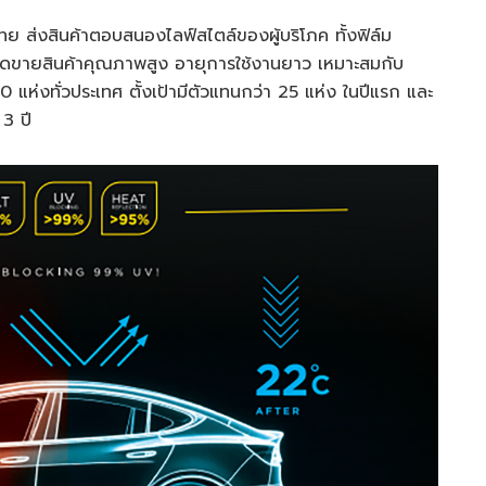
 ส่งสินค้าตอบสนองไลฟ์สไตล์ของผู้บริโภค ทั้งฟิล์ม
ูจุดขายสินค้าคุณภาพสูง อายุการใช้งานยาว เหมาะสมกับ
แห่งทั่วประเทศ ตั้งเป้ามีตัวแทนกว่า 25 แห่ง ในปีแรก และ
3 ปี