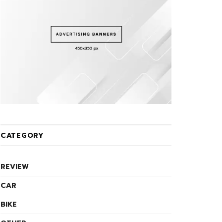
CATEGORY
REVIEW
CAR
BIKE