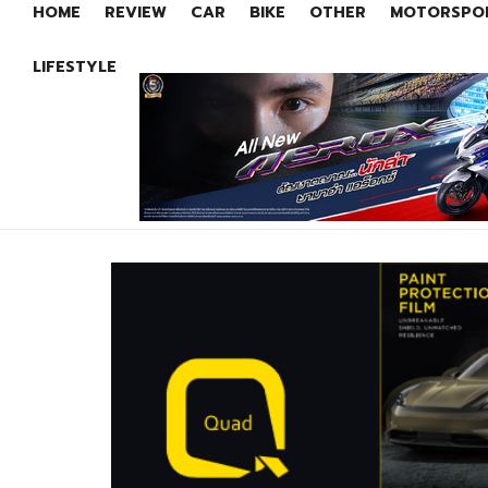
HOME
REVIEW
CAR
BIKE
OTHER
MOTORSPO
LIFESTYLE