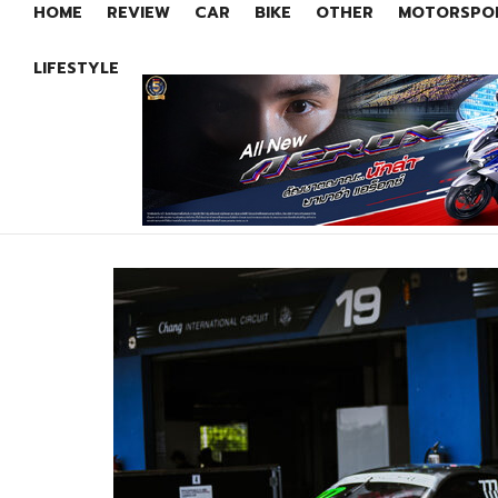
HOME
REVIEW
CAR
BIKE
OTHER
MOTORSPO
LIFESTYLE