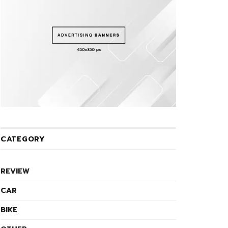
CATEGORY
REVIEW
CAR
BIKE