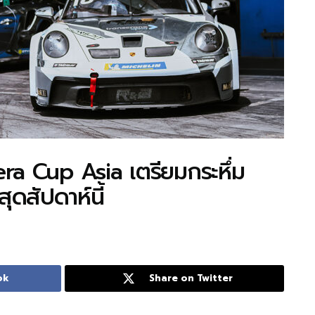
era Cup Asia เตรียมกระหึ่ม
ุดสัปดาห์นี้
ok
Share on Twitter