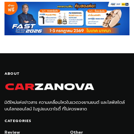
ABOUT
มิติใหม่แห่งข่าวสาร ความเคลื่อนไหวในแวดวงยานยนต์ และไลฟ์สไตล์
บนโลกออนไลน์ ในรูปแบบวาไรตี้ ที่ไม่ควรพลาด
CATEGORIES
Review
Other