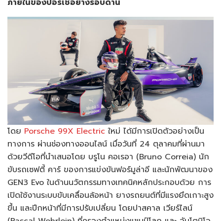
ภายในของปอร์เช่อย่างรอบด้าน
โดย
Porsche 99X Electric
ใหม่ ได้มีการเปิดตัวอย่างเป็น
ทางการ ผ่านช่องทางออนไลน์ เมื่อวันที่ 24 ตุลาคมที่ผ่านมา
ด้วยวีดีโอที่นำเสนอโดย บรูโน คอเรอา (Bruno Correia) นัก
ขับรถเซฟตี้ คาร์ ของการแข่งขันฟอร์มูล่าอี และนักพัฒนาของ
GEN3 Evo ในด้านนวัตกรรมทางเทคนิคหลักประกอบด้วย การ
เปิดใช้งานระบบขับเคลื่อนล้อหน้า ยางรถยนต์ที่มีแรงยึดเกาะสูง
ขึ้น และปีกหน้าที่มีการปรับเปลี่ยน โดยปาสคาล เวียร์ไลน์
(Pascal Wehrlein) ที่ครองตำแหน่งแชมป์โลก และ อันโตนิโอ