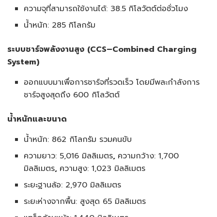
ความจุที่สามารถใช้งานได้: 38.5
กิโลวัตต์ต่อชั่วโมง
น้ำหนัก: 285
กิโลกรัม
ระบบชาร์จพลังงานสูง
(
CCS
–
Combined Charging
System)
ออกแบบมาเพื่อการชาร์จที่รวดเร็ว โดยมีพละกำลังการ
ชาร์จสูงสุดถึง 600 กิโลวัตต์
น้ำหนักและขนาด
น้ำหนัก: 862 กิโลกรัม รวมคนขับ
ความยาว: 5,016 มิลลิเมตร
,
ความกว้าง: 1,700
มิลลิเมตร
,
ความสูง: 1,023 มิลลิเมตร
ระยะฐานล้อ: 2,970 มิลลิเมตร
ระยะห่างจากพื้น: สูงสุด 65 มิลลิเมตร