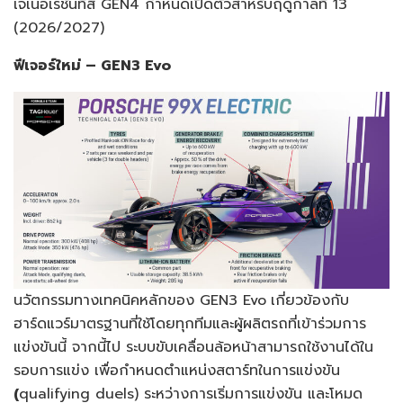
เจเนอเรชันที่สี่ GEN4 กำหนดเปิดตัวสำหรับฤดูกาลที่ 13
(2026/2027)
ฟีเจอร์ใหม่ –
GEN3 Evo
นวัตกรรมทางเทคนิคหลักของ GEN3 Evo
เกี่ยวข้องกับ
ฮาร์ดแวร์มาตรฐานที่ใช้โดยทุกทีมและผู้ผลิตรถที่เข้าร่วมการ
แข่งขันนี้ จากนี้ไป ระบบขับเคลื่อนล้อหน้าสามารถใช้งานได้ใน
รอบการแข่ง เพื่อกำหนดตำแหน่งสตาร์ทในการแข่งขัน
(
qualifying duels) ระหว่างการเริ่มการแข่งขัน และโหมด