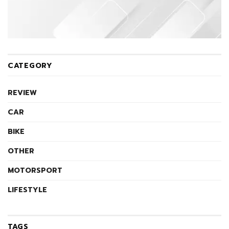
CATEGORY
REVIEW
CAR
BIKE
OTHER
MOTORSPORT
LIFESTYLE
TAGS