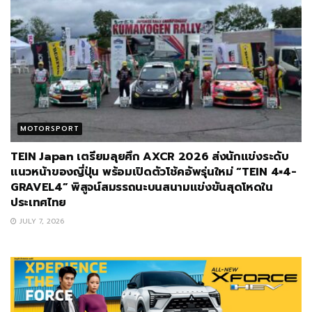
MOTORSPORT
TEIN Japan เตรียมลุยศึก AXCR 2026 ส่งนักแข่งระดับ
แนวหน้าของญี่ปุ่น พร้อมเปิดตัวโช้คอัพรุ่นใหม่ “TEIN 4×4-
GRAVEL4” พิสูจน์สมรรถนะบนสนามแข่งขันสุดโหดใน
ประเทศไทย
JULY 7, 2026