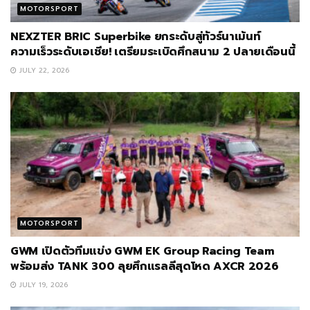
MOTORSPORT
NEXZTER BRIC Superbike ยกระดับสู่ทัวร์นาเม้นท์
ความเร็วระดับเอเชีย! เตรียมระเบิดศึกสนาม 2 ปลายเดือนนี้
JULY 22, 2026
MOTORSPORT
GWM เปิดตัวทีมแข่ง GWM EK Group Racing Team
พร้อมส่ง TANK 300 ลุยศึกแรลลีสุดโหด AXCR 2026
JULY 19, 2026