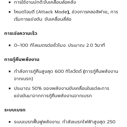
การใช้งานปกติ:ขับเคลื่อนล้อหลัง
โหมดโจมตี (Attack Mode
),
ช่วงการคลอลิฟาย
,
การ
เริ่มการแข่งขัน: ขับเคลื่อนสี่ล้อ
การเร่งความเร็ว
0–100 กิโลเมตรต่อชั่วโมง: ประมาณ 2.0
วินาที
การกู้คืนพลังงาน
กำลังการกู้คืนสูงสุด 600
กิโลวัตต์
(
การกู้คืนพลังงาน
จากเบรก)
ประมาณ 50%
ของพลังงานขับเคลื่อนในแต่ละการ
แข่งขันมาจากการกู้คืนพลังงานจากเบรก
ระบบเบรก
ระบบเบรกฟื้นฟูพลังงาน: กำลังเบรกไฟฟ้าสูงสุด 250