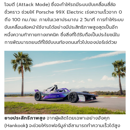
โจมตี (Attack Mode)
ซึ่งจะทำให้รถมีระบบขับเคลื่อนสี่ล้อ
ชั่วคราว ช่วยให้ Porsche 99X Electric
เร่งความเร็วจาก 0
ถึง 100
กม./ชม. ภายในเวลาประมาณ
2
วินาที การทำให้ระบบ
ขับเคลื่อนล้อหน้าใช้งานได้อย่างมีประสิทธิภาพสูงสุดเป็นอีก
หนึ่งความท้าทายทางเทคนิค ซึ่งสิ่งที่ได้รับถือเป็นประโยชน์ใน
การพัฒนารถยนต์ที่ใช้ขับบนท้องถนนทั่วไปของปอร์เช่ด้วย
ยางประสิทธิภาพสูง
จากผู้ผลิตโดยเฉพาะอย่างฮังคุก
(Hankook
)
จะช่วยให้รถฟอร์มูล่าอีสามารถทำความเร็วได้สูง