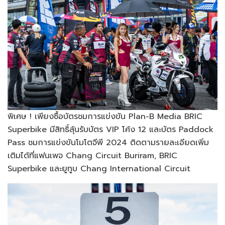
พิเศษ ! เพียงซื้อบัตรชมการแข่งขัน Plan-B Media BRIC
Superbike มีสิทธิ์ลุ้นรับบัตร VIP โค้ง 12 และบัตร Paddock
Pass ชมการแข่งขันโมโตจีพี 2024 ติดตามรายละเอียดเพิ่ม
เติมได้ที่แฟนเพจ Chang Circuit Buriram, BRIC
Superbike และยูทูบ Chang International Circuit