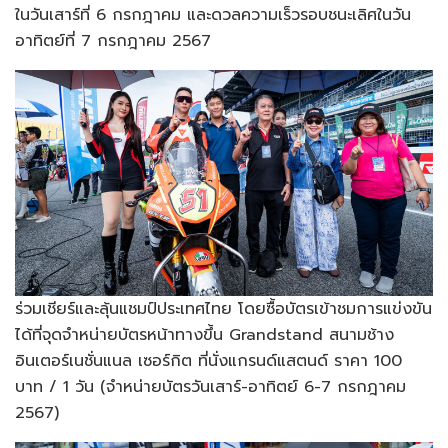
ในวันเสาร์ที่ 6 กรกฎาคม และดวลความเร็วรอบชนะเลิศในวัน
อาทิตย์ที่ 7 กรกฎาคม 2567
ร่วมเชียร์และลุ้นแชมป์ประเทศไทย โดยซื้อบัตรเข้าชมการแข่งขัน
ได้ที่จุดจำหน่ายบัตรหน้าทางขึ้น Grandstand สนามช้าง
อินเตอร์เนชั่นแนล เซอร์กิต ที่นั่งแกรนด์แสตนด์ ราคา 100
บาท / 1 วัน (จำหน่ายบัตรวันเสาร์-อาทิตย์ 6-7 กรกฎาคม
2567)