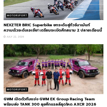
MOTORSPORT
NEXZTER BRIC Superbike ยกระดับสู่ทัวร์นาเม้นท์
ความเร็วระดับเอเชีย! เตรียมระเบิดศึกสนาม 2 ปลายเดือนนี้
JULY 22, 2026
MOTORSPORT
GWM เปิดตัวทีมแข่ง GWM EK Group Racing Team
พร้อมส่ง TANK 300 ลุยศึกแรลลีสุดโหด AXCR 2026