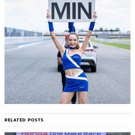
RELATED
POSTS