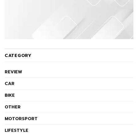
CATEGORY
REVIEW
CAR
BIKE
OTHER
MOTORSPORT
LIFESTYLE