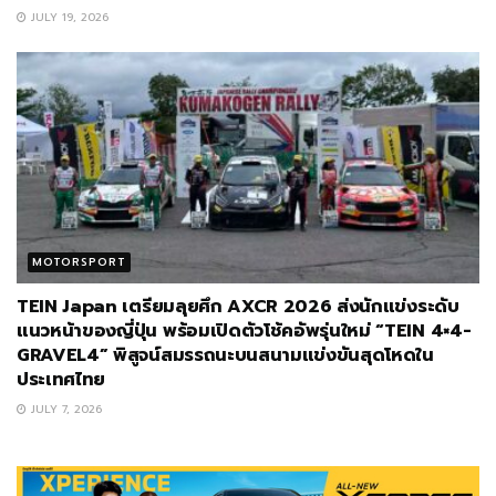
JULY 19, 2026
MOTORSPORT
TEIN Japan เตรียมลุยศึก AXCR 2026 ส่งนักแข่งระดับ
แนวหน้าของญี่ปุ่น พร้อมเปิดตัวโช้คอัพรุ่นใหม่ “TEIN 4×4-
GRAVEL4” พิสูจน์สมรรถนะบนสนามแข่งขันสุดโหดใน
ประเทศไทย
JULY 7, 2026