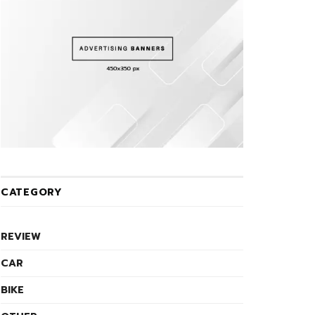
CATEGORY
REVIEW
CAR
BIKE