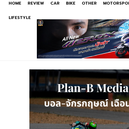
HOME
REVIEW
CAR
BIKE
OTHER
MOTORSPO
LIFESTYLE