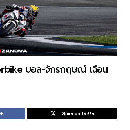
rbike บอล-จักรกฤษณ์ เฉือน
ok
Share on Twitter