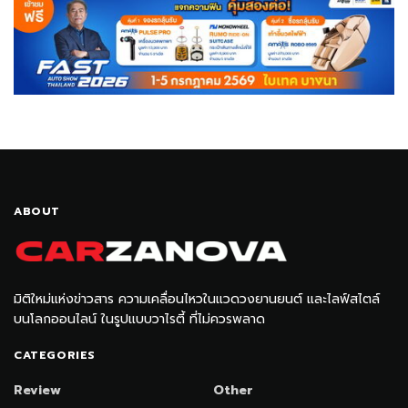
ABOUT
มิติใหม่แห่งข่าวสาร ความเคลื่อนไหวในแวดวงยานยนต์ และไลฟ์สไตล์
บนโลกออนไลน์ ในรูปแบบวาไรตี้ ที่ไม่ควรพลาด
CATEGORIES
Review
Other