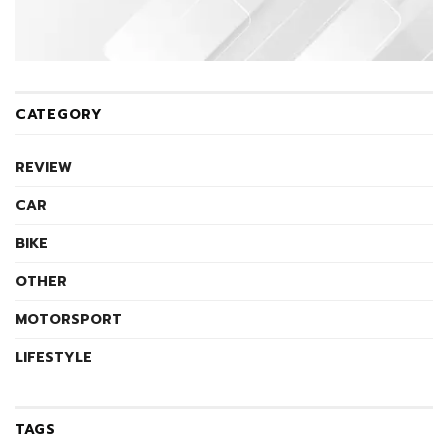
CATEGORY
REVIEW
CAR
BIKE
OTHER
MOTORSPORT
LIFESTYLE
TAGS