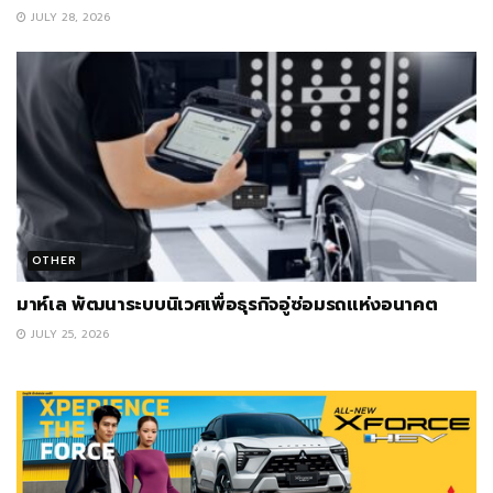
JULY 28, 2026
OTHER
มาห์เล พัฒนาระบบนิเวศเพื่อธุรกิจอู่ซ่อมรถแห่งอนาคต
JULY 25, 2026