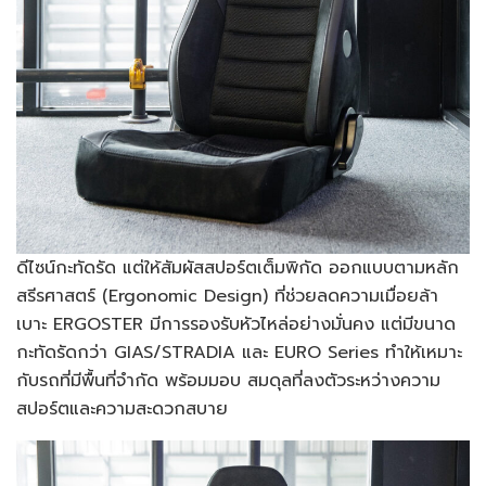
ดีไซน์กะทัดรัด แต่ให้สัมผัสสปอร์ตเต็มพิกัด ออกแบบตามหลัก
สรีรศาสตร์ (Ergonomic Design) ที่ช่วยลดความเมื่อยล้า
เบาะ ERGOSTER มีการรองรับหัวไหล่อย่างมั่นคง แต่มีขนาด
กะทัดรัดกว่า GIAS/STRADIA และ EURO Series ทำให้เหมาะ
กับรถที่มีพื้นที่จำกัด พร้อมมอบ สมดุลที่ลงตัวระหว่างความ
สปอร์ตและความสะดวกสบาย