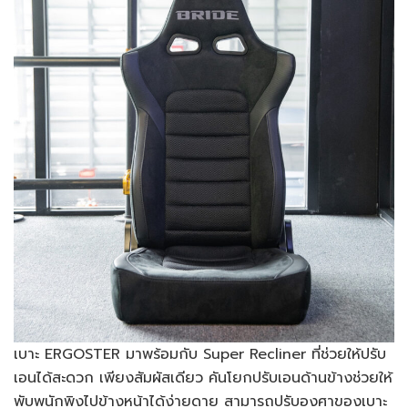
เบาะ ERGOSTER มาพร้อมกับ Super Recliner ที่ช่วยให้ปรับ
เอนได้สะดวก เพียงสัมผัสเดียว คันโยกปรับเอนด้านข้างช่วยให้
พับพนักพิงไปข้างหน้าได้ง่ายดาย สามารถปรับองศาของเบาะ