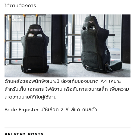
ได้ตามต้องการ
ด้านหลังของพนักพิงเบาะมี ช่องเก็บของขนาด A4 เหมาะ
สำหรับเก็บ เอกสาร ไฟล์งาน หรือสัมภาระขนาดเล็ก เพิ่มความ
สะดวกสบายให้กับผู้ใช้งาน
Bride Ergoster มีให้เลือก 2 สี: สีแด กับสีดำ
RELATED
POSTS