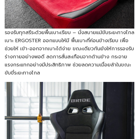
รองรับทุกสรีระด้วยพื้นเบาะเรียบ – นั่งสบายแม้ขับระยะทางไกล
เบาะ ERGOSTER ออกแบบให้มี พื้นเบาะที่ค่อนข้างเรียบ เพื่อ
ช่วยให้ เข้า-ออกจากเบาะได้ง่าย ขณะเดียวกันยังให้การรองรับ
ร่างกายอย่างพอดี ลดการสั่นสะเทือนจากด้านข้าง กระจาย
แรงกระแทกอย่างมีประสิทธิภาพ ช่วยลดความเมื่อยล้าในขณะ
ขับขี่ระยะทางไกล