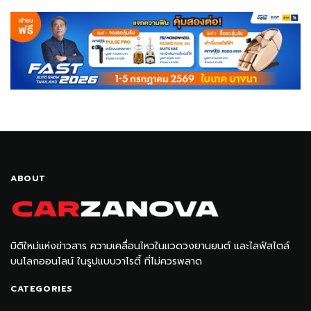
ABOUT
มิติใหม่แห่งข่าวสาร ความเคลื่อนไหวในแวดวงยานยนต์ และไลฟ์สไตล์
บนโลกออนไลน์ ในรูปแบบวาไรตี้ ที่ไม่ควรพลาด
CATEGORIES