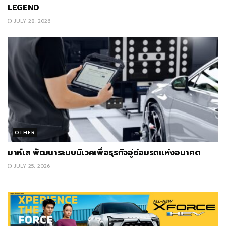
LEGEND
JULY 28, 2026
OTHER
มาห์เล พัฒนาระบบนิเวศเพื่อธุรกิจอู่ซ่อมรถแห่งอนาคต
JULY 25, 2026