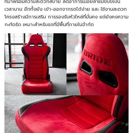
ที่มาพร้อมความสะดวกสบาย ลดอาการเมื่อยล้าแม้ขับขี่เป็น
เวลานาน อีกทั้งยัง เข้า-ออกจากรถได้ง่าย และ ใช้งานสะดวก
โครงสร้างมีการเสริม การรองรับหัวไหล่ที่มั่นคง แต่ยังคงความ
กะทัดรัด เหมาะสำหรับรถที่มีพื้นที่ภายในจำกัด