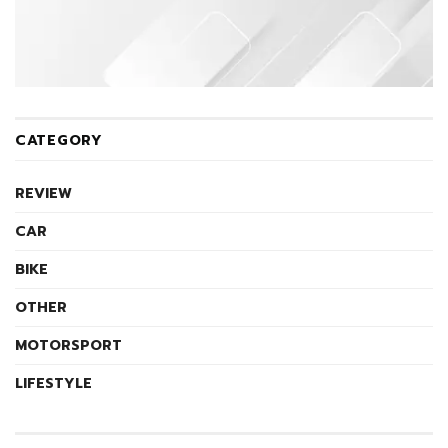
CATEGORY
REVIEW
CAR
BIKE
OTHER
MOTORSPORT
LIFESTYLE