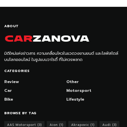
ABOUT
มิติใหม่แห่งข่าวสาร ความเคลื่อนไหวในแวดวงยานยนต์ และไลฟ์สไตล์
บนโลกออนไลน์ ในรูปแบบวาไรตี้ ที่ไม่ควรพลาด
CATEGORIES
Review
Other
Car
Motorsport
Bike
Lifestyle
BROWSE BY TAG
AAS Motorsport
(3)
Aion
(1)
Akrapovic
(1)
Audi
(3)