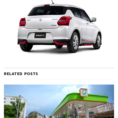
RELATED
POSTS