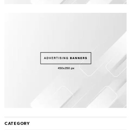
CATEGORY