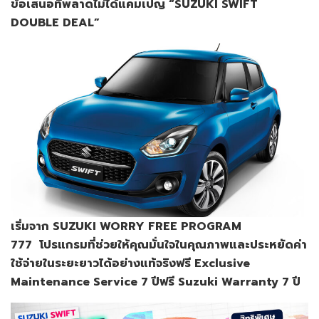
ข้อเสนอที่พลาดไม่ได้แคมเปญ “SUZUKI SWIFT
DOUBLE DEAL”
เริ่มจาก
SUZUKI WORRY FREE PROGRAM
777
โปรแกรมที่ช่วยให้คุณมั่นใจในคุณภาพและประหยัดค่า
ใช้จ่ายในระยะยาวได้อย่างแท้จริง
ฟรี
Exclusive
Maintenance Service 7
ปี
ฟรี
Suzuki Warranty 7
ปี