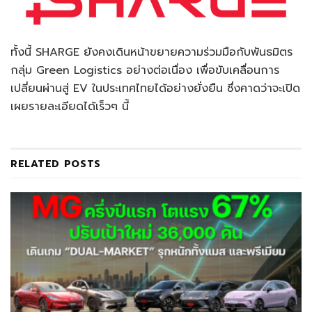
ทั้งนี้ SHARGE ยังคงเดินหน้าขยายความร่วมมือกับพันธมิตร
กลุ่ม Green Logistics อย่างต่อเนื่อง เพื่อขับเคลื่อนการ
เปลี่ยนผ่านสู่ EV ในประเทศไทยได้อย่างยั่งยืน ซึ่งคาดว่าจะเปิด
เผยรายละเอียดได้เร็วๆ นี้
RELATED
POSTS