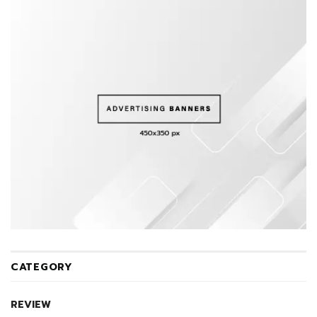
CATEGORY
REVIEW