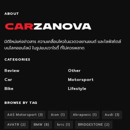
ABOUT
มิติใหม่แห่งข่าวสาร ความเคลื่อนไหวในแวดวงยานยนต์ และไลฟ์สไตล์
บนโลกออนไลน์ ในรูปแบบวาไรตี้ ที่ไม่ควรพลาด
CATEGORIES
Review
Other
Car
Motorsport
Bike
Lifestyle
BROWSE BY TAG
AAS Motorsport
(3)
Aion
(1)
Akrapovic
(1)
Audi
(3)
AVATR
(2)
BMW
(8)
bric
(1)
BRIDGESTONE
(2)