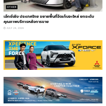
OTHER
เอ็กซ์เผิง ประเทศไทย ขยายพื้นที่จัดเก็บอะไหล่ ยกระดับ
คุณภาพบริการหลังการขาย
JULY 24, 2026