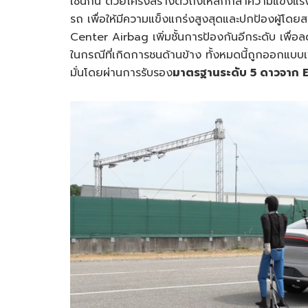
เช่นกัน ด้วยโครงสร้างตัวถังเหล็กกล้าความแข็ง
รถ เพื่อให้มีความแข็งแกร่งสูงสุดและปกป้องผู้โดย
Center Airbag เพิ่มชั้นการป้องกันอีกระดับ เพื่อล
ในกรณีที่เกิดการชนด้านข้าง ทั้งหมดนี้ถูกออกแบบ
มั่นโดยผ่านการรับรอง
มาตรฐานระดับ 5 ดาวจาก