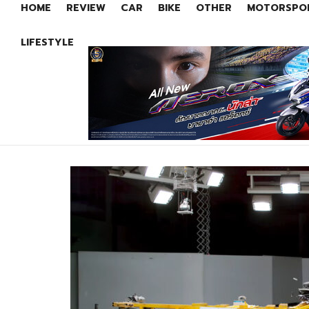
HOME
REVIEW
CAR
BIKE
OTHER
MOTORSPO
LIFESTYLE