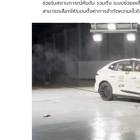
ช่วยในสถานการณ์คับขัน รวมถึง ระบบช่วยเหลือ
สามารถเลือกให้ระบบตั้งค่าการจำกัดความเร็วไ