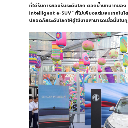
ที่ได้รับการยอมรับระดับโลก ตอกย้ำบทบาทข
Intelligent e-SUV” ที่ไม่เพียงแต่มอบเทคโนโ
ปลอดภัยระดับโลกให้ผู้ใช้งานสามารถเชื่อมั่นใ