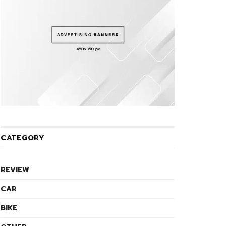
CATEGORY
REVIEW
CAR
BIKE