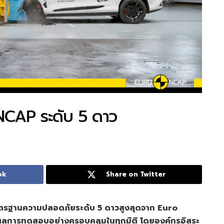
CAP ระดับ 5 ดาว
ok
Share on Twitter
าตรฐานความปลอดภัยระดับ 5 ดาวสูงสุดจาก Euro
ผลการทดสอบอย่างครอบคลุมในทุกมิติ โดยองค์กรอิสระ