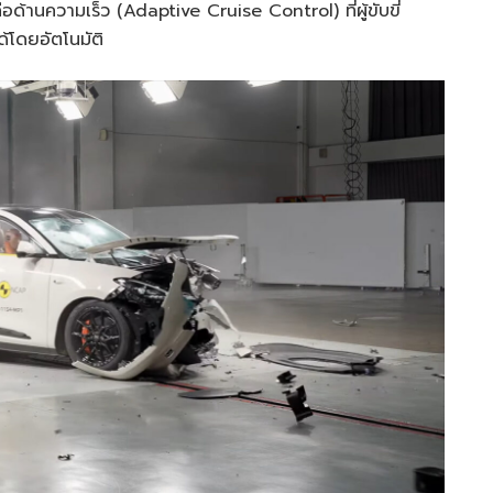
ด้านความเร็ว (Adaptive Cruise Control) ที่ผู้ขับขี่
ด้โดยอัตโนมัติ