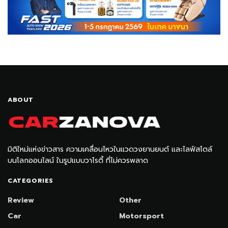
ABOUT
มิติใหม่แห่งข่าวสาร ความเคลื่อนไหวในแวดวงยานยนต์ และไลฟ์สไตล์
บนโลกออนไลน์ ในรูปแบบวาไรตี้ ที่ไม่ควรพลาด
CATEGORIES
Review
Other
Car
Motorsport