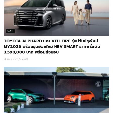
CAR
TOYOTA ALPHARD และ VELLFIRE รุ่นปรับปรุงใหม่
MY2026 พร้อมรุ่นย่อยใหม่ HEV SMART ราคาเริ่มต้น
3,590,000 บาท พร้อมส่งมอบ
AUGUST 4, 2026