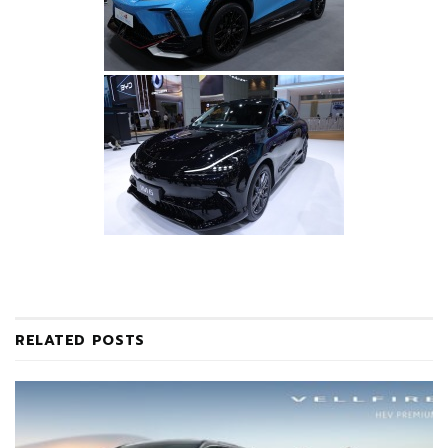
RELATED
POSTS