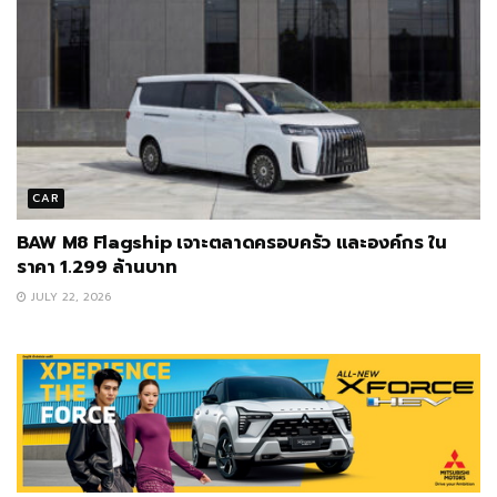
CAR
BAW M8 Flagship เจาะตลาดครอบครัว และองค์กร ใน
ราคา 1.299 ล้านบาท
JULY 22, 2026