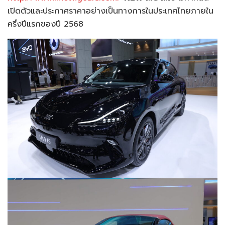
เปิดตัวและประกาศราคาอย่างเป็นทางการในประเทศไทยภายใน
ครึ่งปีแรกของปี 2568