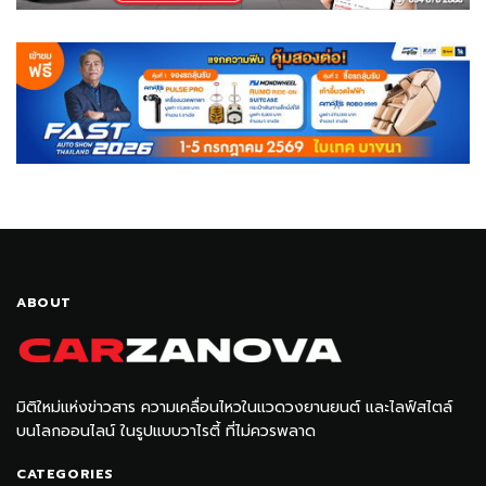
ABOUT
มิติใหม่แห่งข่าวสาร ความเคลื่อนไหวในแวดวงยานยนต์ และไลฟ์สไตล์
บนโลกออนไลน์ ในรูปแบบวาไรตี้ ที่ไม่ควรพลาด
CATEGORIES