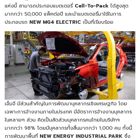
แห่งนี้ สามารถประกอบแบตเตอรี่
Cell-To-Pack
ได้สูงสุด
มากกว่า 50,000 แพ็คต่อปี และนำแบตเตอรี่มาใช้ในการ
ประกอบรถ
NEW MG4 ELECTRIC
เป็นที่เรียบร้อย
เอ็มจี มีส่วนสำคัญในการพัฒนาบุคลากรเชิงเศรษฐกิจ โดย
เฉพาะการจ้างงานภายในประเทศ มีอัตราการจ้างงานบุคลากร
ในหลายๆ ส่วน คิดเป็นสัดส่วนบุคลากรคนไทยในบริษัทฯ
มากกว่า 98% โดยมีบุคลากรทั้งสิ้นมากกว่า 1,000 คน ทั้งนี้
การพัฒนาพื้นที่
NEW ENERGY INDUSTRIAL PARK
ซึ่ง