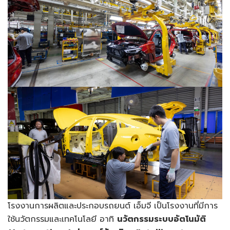
โรงงานการผลิตและประกอบรถยนต์ เอ็มจี เป็นโรงงานที่มีการ
ใช้นวัตกรรมและเทคโนโลยี อาทิ
นวัตกรรมระบบอัตโนมัติ