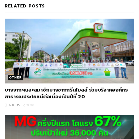
RELATED
POSTS
OTHER
บางจากฯและสมาชิกบางจากกรีนไมลส์ ร่วมบริจาคองค์กร
สาธารณประโยชน์ต่อเนื่องเป็นปีที่ 20
AUGUST 7, 2026