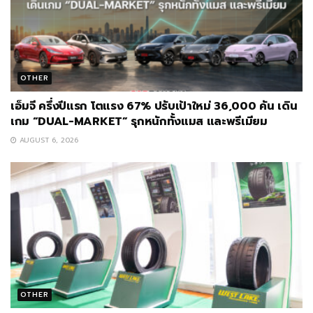
OTHER
เอ็มจี ครึ่งปีแรก โตแรง 67% ปรับเป้าใหม่ 36,000 คัน เดิน
เกม “DUAL-MARKET” รุกหนักทั้งแมส และพรีเมียม
AUGUST 6, 2026
OTHER