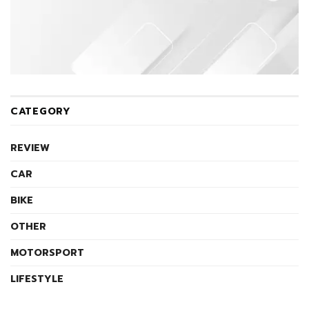
CATEGORY
REVIEW
CAR
BIKE
OTHER
MOTORSPORT
LIFESTYLE