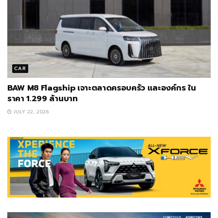
CAR
BAW M8 Flagship เจาะตลาดครอบครัว และองค์กร ใน
ราคา 1.299 ล้านบาท
JULY 22, 2026