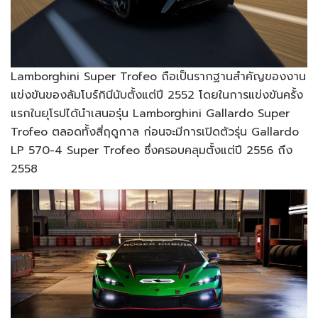
Lamborghini Super Trofeo ถือเป็นรากฐานสำคัญของงาน
แข่งขันของลัมโบร์กินีนับตั้งแต่ปี 2552 โดยในการแข่งขันครั้ง
แรกในยุโรปได้นำเสนอรุ่น Lamborghini Gallardo Super
Trofeo ตลอดทั้งสี่ฤดูกาล ก่อนจะมีการเปิดตัวรุ่น Gallardo
LP 570-4 Super Trofeo ซึ่งครอบคลุมตั้งแต่ปี 2556 ถึง
2558