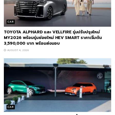
CAR
TOYOTA ALPHARD และ VELLFIRE รุ่นปรับปรุงใหม่
MY2026 พร้อมรุ่นย่อยใหม่ HEV SMART ราคาเริ่มต้น
3,590,000 บาท พร้อมส่งมอบ
AUGUST 4, 2026
CAR