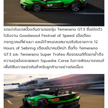
รถแข่งโมเดลนี้จะเดินตามรอยรุ่น Temerario GT3 ซึ่งเปิดตัว
ไปในงาน Goodwood Festival of Speed เมื่อเดือน
กรกฎาคมที่ผ่านมา และมีกำหนดลงสนามจริงในรายการ 12
Hours of Sebring เดือนมีนาคมปีหน้า ซึ่งทั้ง Temerario
GT3 และ Temerario Super Trofeo คือรถยนต์ที่ตอกย้ำถึง
ความมุ่งมั่นของแผนก Squadra Corse ในการพัฒนารถยนต์
เพื่อใช้ในการแข่งขันสำหรับลูกค้ามาอย่างต่อเนื่อง