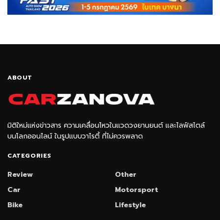
ABOUT
มิติใหม่แห่งข่าวสาร ความเคลื่อนไหวในแวดวงยานยนต์ และไลฟ์สไตล์
บนโลกออนไลน์ ในรูปแบบวาไรตี้ ที่ไม่ควรพลาด
CATEGORIES
Review
Other
Car
Motorsport
Bike
Lifestyle