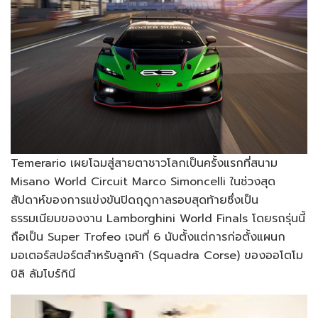
Temerario เผยโฉมสู่สายตาชาวโลกเป็นครั้งแรกที่สนาม
Misano World Circuit Marco Simoncelli ในช่วงสุด
สัปดาห์ของการแข่งขันปิดฤดูกาลรอบสุดท้ายซึ่งเป็น
ธรรมเนียมของงาน Lamborghini World Finals โดยรถรุ่นนี้
ถือเป็น Super Trofeo เจนที่ 6 นับตั้งแต่การก่อตั้งแผนก
มอเตอร์สปอร์ตสำหรับลูกค้า (Squadra Corse) ของออโตโม
บิลิ ลัมโบร์กินี