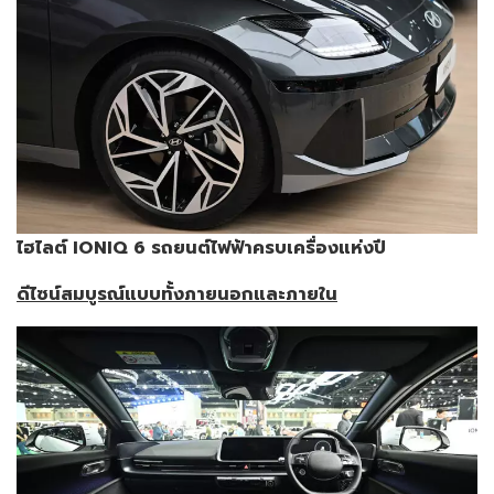
ไฮไลต์
IONIQ 6 รถยนต์ไฟฟ้าครบเครื่องแห่งปี
ดีไซน์สมบูรณ์แบบทั้งภายนอกและภายใน