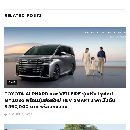
RELATED
POSTS
CAR
TOYOTA ALPHARD และ VELLFIRE รุ่นปรับปรุงใหม่
MY2026 พร้อมรุ่นย่อยใหม่ HEV SMART ราคาเริ่มต้น
3,590,000 บาท พร้อมส่งมอบ
AUGUST 4, 2026