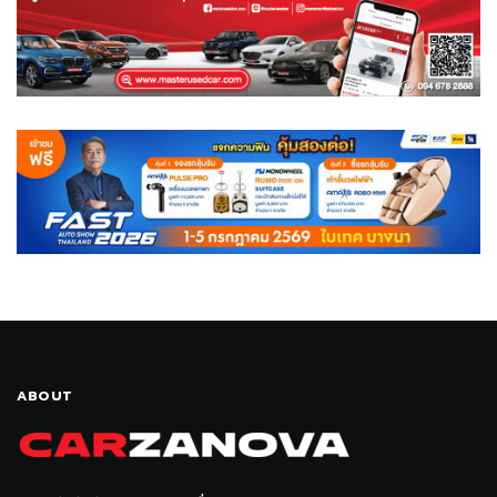
ABOUT