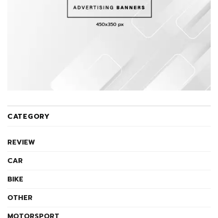
CATEGORY
REVIEW
CAR
BIKE
OTHER
MOTORSPORT