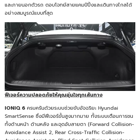
และภายนอกตัวรถ ตอบโจทย์สายแคมป์ปิ้งและเดินทางไกลได้
อย่างสมบูรณ์แบบที่สุด
ฟีเจอร์ความปลอดภัยให้คุณอุ่นใจทุกเส้นทาง
IONIQ 6
ครบครันด้วยระบบช่วยขับอัจฉริยะ Hyundai
SmartSense ซึ่งมีฟีเจอร์ขั้นสูงมากมาย ทั้งระบบเตือนการชน
ทั้งด้านหน้า ด้านหลัง และจุดอับสายตา (Forward Collision-
Avoidance Assist 2, Rear Cross-Traffic Collision-