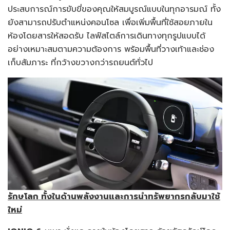
ประสบการณ์การขับขี่ของคุณให้สมบูรณ์แบบในทุกอารมณ์ ทั้ง
ยังสามารถปรับตำแหน่งคอนโซล เพื่อเพิ่มพื้นที่ใช้สอยภายใน
ห้องโดยสารให้สอดรับ ไลฟ์สไตล์การเดินทางทุกรูปแบบได้
อย่างเหมาะสมตามความต้องการ พร้อมพื้นที่วางเท้าและช่อง
เก็บสัมภาระ ที่กว้างขวางกว่ารถยนต์ทั่วไป
รักษโลก ทั้งในด้านพลังงานและการนำทรัพยากรกลับมาใช้
ใหม่