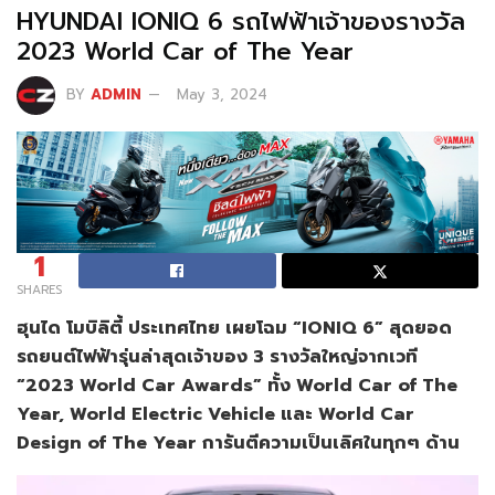
HYUNDAI IONIQ 6 รถไฟฟ้าเจ้าของรางวัล
2023 World Car of The Year
BY
ADMIN
May 3, 2024
1
SHARES
ฮุนได โมบิลิตี้ ประเทศไทย เผยโฉม
“
IONIQ 6” สุดยอด
รถยนต์ไฟฟ้ารุ่นล่าสุดเจ้าของ 3 รางวัลใหญ่จากเวที
“2023 World Car Awards” ทั้ง World Car of The
Year, World Electric Vehicle และ World Car
Design of The Year การันตีความเป็นเลิศในทุกๆ ด้าน