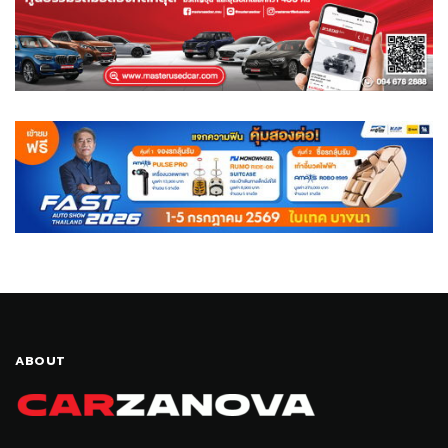
ABOUT