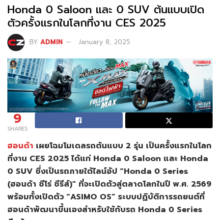
Honda 0 Saloon และ 0 SUV ต้นแบบเปิด
ตัวครั้งแรกในโลกที่งาน CES 2025
BY
ADMIN
January 8, 2025
9
SHARES
ฮอนด้า
เผยโฉมโมเดลรถต้นแบบ 2 รุ่น เป็นครั้งแรกในโลก
ที่งาน CES 2025 ได้แก่ Honda 0 Saloon และ Honda
0 SUV ซึ่งเป็นรถภายใต้ไลน์อัป “Honda 0 Series
(ฮอนด้า ซีโร่ ซีรีส์)” ที่จะเปิดตัวสู่ตลาดโลกในปี พ.ศ. 2569
พร้อมทั้งเปิดตัว “ASIMO OS” ระบบปฏิบัติการรถยนต์ที่
ฮอนด้าพัฒนาขึ้นเองสำหรับใช้กับรถ Honda 0 Series