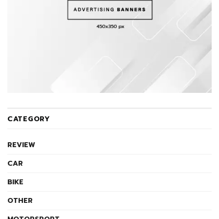
CATEGORY
REVIEW
CAR
BIKE
OTHER