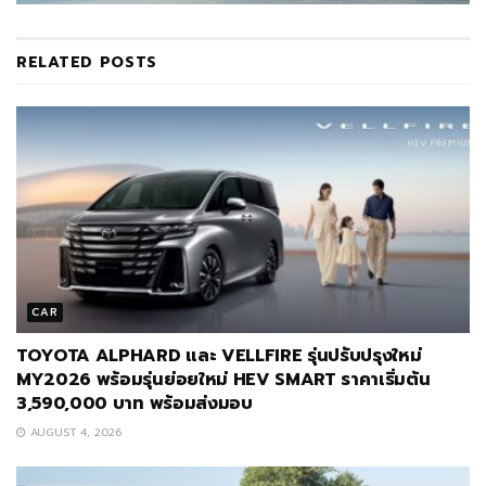
RELATED
POSTS
CAR
TOYOTA ALPHARD และ VELLFIRE รุ่นปรับปรุงใหม่
MY2026 พร้อมรุ่นย่อยใหม่ HEV SMART ราคาเริ่มต้น
3,590,000 บาท พร้อมส่งมอบ
AUGUST 4, 2026