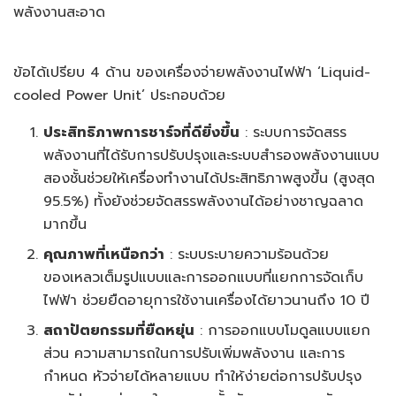
พลังงานสะอาด
ข้อได้เปรียบ 4 ด้าน ของเครื่องจ่ายพลังงานไฟฟ้า ‘Liquid-
cooled Power Unit’ ประกอบด้วย
ประสิทธิภาพการชาร์จที่ดียิ่งขึ้น
: ระบบการจัดสรร
พลังงานที่ได้รับการปรับปรุงและระบบสำรองพลังงานแบบ
สองชั้นช่วยให้เครื่องทำงานได้ประสิทธิภาพสูงขึ้น (สูงสุด
95.5%) ทั้งยังช่วยจัดสรรพลังงานได้อย่างชาญฉลาด
มากขึ้น
คุณภาพที่เหนือกว่า
: ระบบระบายความร้อนด้วย
ของเหลวเต็มรูปแบบและการออกแบบที่แยกการจัดเก็บ
ไฟฟ้า ช่วยยืดอายุการใช้งานเครื่องได้ยาวนานถึง 10 ปี
สถาปัตยกรรมที่ยืดหยุ่น
: การออกแบบโมดูลแบบแยก
ส่วน ความสามารถในการปรับเพิ่มพลังงาน และการ
กำหนด หัวจ่ายได้หลายแบบ ทำให้ง่ายต่อการปรับปรุง