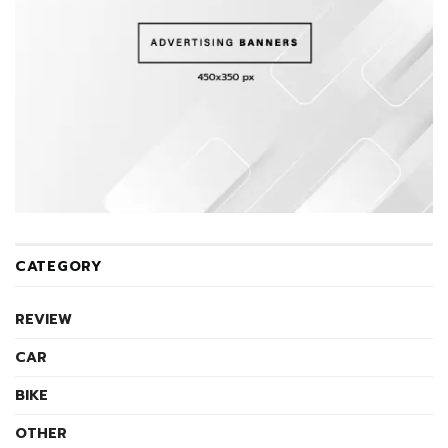
CATEGORY
REVIEW
CAR
BIKE
OTHER