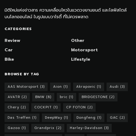
มิติใหม่แห่งข่าวสาร ความเคลื่อนไหวในแวดวงยานยนต์ และไลฟ์สไตล์
บนโลกออนไลน์ ในรูปแบบวาไรตี้ ที่ไม่ควรพลาด
CATEGORIES
Review
Other
Car
Motorsport
Bike
Lifestyle
BROWSE BY TAG
AAS Motorsport
(3)
Aion
(1)
Akrapovic
(1)
Audi
(3)
AVATR
(2)
BMW
(8)
bric
(1)
BRIDGESTONE
(2)
Chery
(2)
COCKPIT
(1)
CP FOTON
(2)
Das Treffen
(1)
DeepWay
(1)
Dongfeng
(1)
GAC
(2)
Gazoo
(1)
Grandprix
(2)
Harley-Davidson
(3)