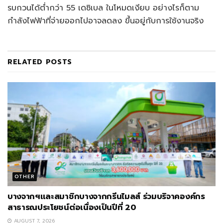
รบกวนได้ต่ำกว่า 55 เดซิเบล ในโหมดเงียบ อย่างไรก็ตาม
กำลังไฟฟ้าที่จ่ายออกไปอาจลดลง ขึ้นอยู่กับการใช้งานจริง
RELATED
POSTS
OTHER
บางจากฯและสมาชิกบางจากกรีนไมลส์ ร่วมบริจาคองค์กร
สาธารณประโยชน์ต่อเนื่องเป็นปีที่ 20
AUGUST 7, 2026