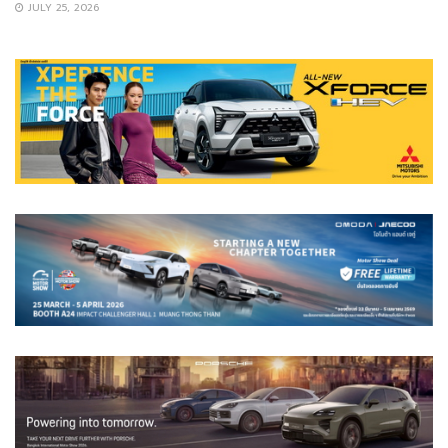
JULY 25, 2026