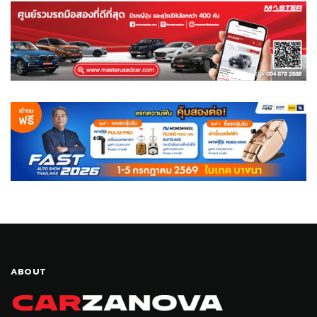
ABOUT