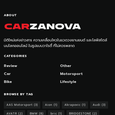
ABOUT
มิติใหม่แห่งข่าวสาร ความเคลื่อนไหวในแวดวงยานยนต์ และไลฟ์สไตล์
บนโลกออนไลน์ ในรูปแบบวาไรตี้ ที่ไม่ควรพลาด
CATEGORIES
Review
Other
Car
Motorsport
Bike
Lifestyle
BROWSE BY TAG
AAS Motorsport
(3)
Aion
(1)
Akrapovic
(1)
Audi
(3)
AVATR
(2)
BMW
(8)
bric
(1)
BRIDGESTONE
(2)