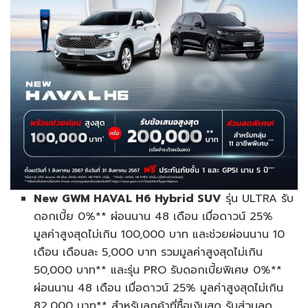
New GWM HAVAL H6 Hybrid SUV
รุ่น ULTRA รับ
ดอกเบี้ย 0%** ผ่อนนาน 48 เดือน เมื่อดาวน์ 25%
มูลค่าสูงสุดไม่เกิน 100,000 บาท และช่วยผ่อนนาน 10
เดือน เดือนละ 5,000 บาท รวมมูลค่าสูงสุดไม่เกิน
50,000 บาท** และรุ่น PRO รับดอกเบี้ยพิเศษ 0%**
ผ่อนนาน 48 เดือน เมื่อดาวน์ 25% มูลค่าสูงสุดไม่เกิน
82,000 บาท** สำหรับลูกค้าที่ซื้อเงินสด รับส่วนลด