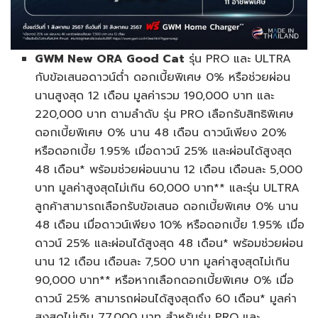
GWM New ORA Good Cat
รุ่น PRO และ ULTRA
กับข้อเสนอดาวน์ต่ำ ดอกเบี้ยพิเศษ 0% หรือช่วยผ่อน
นานสูงสุด 12 เดือน มูลค่ารวม 190,000 บาท และ
220,000 บาท ตามลำดับ รุ่น PRO เลือกรับสิทธิพิเศษ
ดอกเบี้ยพิเศษ 0% นาน 48 เดือน ดาวน์เพียง 20%
หรือดอกเบี้ย 1.95% เมื่อดาวน์ 25% และผ่อนได้สูงสุด
48 เดือน* พร้อมช่วยผ่อนนาน 12 เดือน เดือนละ 5,000
บาท มูลค่าสูงสุดไม่เกิน 60,000 บาท** และรุ่น ULTRA
ลูกค้าสามารถเลือกรับข้อเสนอ ดอกเบี้ยพิเศษ 0% นาน
48 เดือน เมื่อดาวน์เพียง 10% หรือดอกเบี้ย 1.95% เมื่อ
ดาวน์ 25% และผ่อนได้สูงสุด 48 เดือน* พร้อมช่วยผ่อน
นาน 12 เดือน เดือนละ 7,500 บาท มูลค่าสูงสุดไม่เกิน
90,000 บาท** หรือหากเลือกดอกเบี้ยพิเศษ 0% เมื่อ
ดาวน์ 25% สามารถผ่อนได้สูงสุดถึง 60 เดือน* มูลค่า
สูงสุดไม่เกิน 77,000 บาท สำหรับรุ่น PRO และ