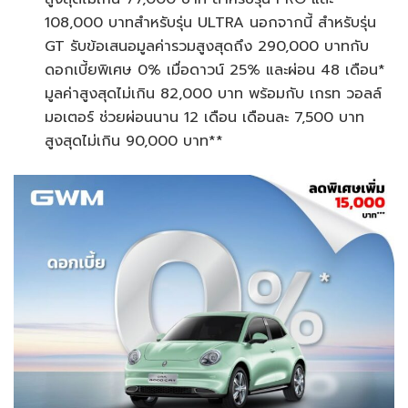
108,000 บาทสำหรับรุ่น ULTRA นอกจากนี้ สำหรับรุ่น
GT รับข้อเสนอมูลค่ารวมสูงสุดถึง 290,000 บาทกับ
ดอกเบี้ยพิเศษ 0% เมื่อดาวน์ 25% และผ่อน 48 เดือน*
มูลค่าสูงสุดไม่เกิน 82,000 บาท พร้อมกับ เกรท วอลล์
มอเตอร์ ช่วยผ่อนนาน 12 เดือน เดือนละ 7,500 บาท
สูงสุดไม่เกิน 90,000 บาท**