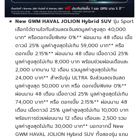
New GWM HAVAL JOLION Hybrid SUV
รุ่น Sport
เลือกได้ตามใจกับส่วนลดเงินสดมูลค่าสูงสุด 40,000
บาท* หรือดอกเบี้ยพิเศษ 0%** ผ่อนนาน 48 เดือน เมื่อ
ดาวน์ 25% มูลค่าสูงสุดไม่เกิน 59,000 บาท** หรือ
ดอกเบี้ย 2.15%** ผ่อนนาน 48 เดือน เมื่อดาวน์ 25%
มูลค่าสูงสุดไม่เกิน 8,000 บาท พร้อมช่วยผ่อนเดือนละ
2,000 บาทนาน 12 เดือน รวมมูลค่าสูงสุดไม่เกิน
24,000 บาท** สำหรับรุ่น ULTRA รับส่วนลดเงินสด
มูลค่าสูงสุด 50,000 บาท หรือ ดอกเบี้ยพิเศษ 0%**
ผ่อนนาน 48 เดือน เมื่อดาวน์ 25% มูลค่าสูงสุดไม่เกิน
74,000 บาท** หรือ ดอกเบี้ย 2.15%** ผ่อนนาน 48
เดือน เมื่อดาวน์ 25% มูลค่าสูงสุดไม่เกิน 10,000 บาท
พร้อมการช่วยผ่อนนาน 12 เดือน เดือนละ 2,500 รวม
มูลค่าสูงสุดไม่เกิน 30,000 บาท** นอกจากนี้ New
GWM HAVAL JOLION Hybrid SUV ทั้งสองรุ่น แถม