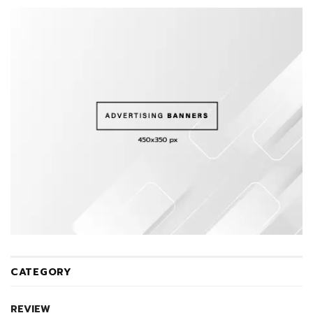
CATEGORY
REVIEW