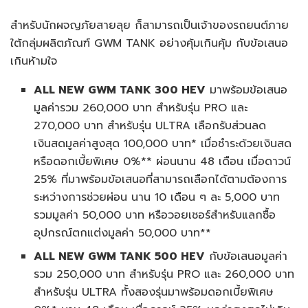
สำหรับนักผจญภัยสายลุย ก็สามารถเป็นเจ้าของรถยนต์ภาย
ใต้กลุ่มผลิตภัณฑ์ GWM TANK อย่างคุ้มเกินคุ้ม กับข้อเสนอ
เกินห้ามใจ
ALL NEW GWM TANK 300 HEV
มาพร้อมข้อเสนอ
มูลค่ารวม 260,000 บาท สำหรับรุ่น PRO และ
270,000 บาท สำหรับรุ่น ULTRA เลือกรับส่วนลด
เงินสดมูลค่าสูงสุด 100,000 บาท* เมื่อชำระด้วยเงินสด
หรือดอกเบี้ยพิเศษ 0%** ผ่อนนาน 48 เดือน เมื่อดาวน์
25% ที่มาพร้อมข้อเสนอที่สามารถเลือกได้ตามต้องการ
ระหว่างการช่วยผ่อน นาน 10 เดือน ๆ ละ 5,000 บาท
รวมมูลค่า 50,000 บาท หรือวอยเชอร์สำหรับแลกซื้อ
อุปกรณ์ตกแต่งมูลค่า 50,000 บาท**
ALL NEW GWM TANK 500 HEV
กับข้อเสนอมูลค่า
รวม 250,000 บาท สำหรับรุ่น PRO และ 260,000 บาท
สำหรับรุ่น ULTRA ทั้งสองรุ่นมาพร้อมดอกเบี้ยพิเศษ