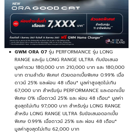
GWM ORA 07
รุ่น PERFORMANCE รุ่น LONG
RANGE และรุ่น LONG RANGE ULTRA กับข้อเสนอ
มูลค่ารวม 180,000 บาท 210,000 บาท และ 180,000
บาท ตามลำดับ พิเศษ! ด้วยดอกเบี้ยพิเศษ 0.99% เมื่อ
ดาวน์ 25% และผ่อน 48 เดือน* มูลค่าสูงสุดไม่เกิน
67,000 บาท สำหรับรุ่น PERFORMANCE และดอกเบี้ย
พิเศษ 0% เมื่อดาวน์ 25% และ ผ่อน 48 เดือน* มูลค่า
สูงสุดไม่เกิน 97,000 บาท สำหรับรุ่น LONG RANGE
สำหรับ LONG RANGE ULTRA รับข้อเสนอดอกเบี้ย
พิเศษ 0.99% เมื่อดาวน์ 25% และ ผ่อน 48 เดือน*
มูลค่าสูงสุดไม่เกิน 62,000 บาท