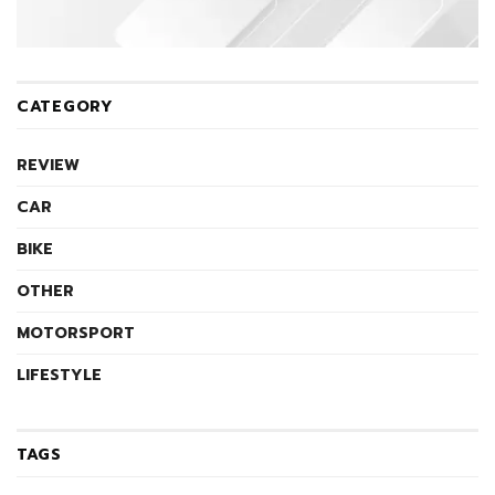
CATEGORY
REVIEW
CAR
BIKE
OTHER
MOTORSPORT
LIFESTYLE
TAGS