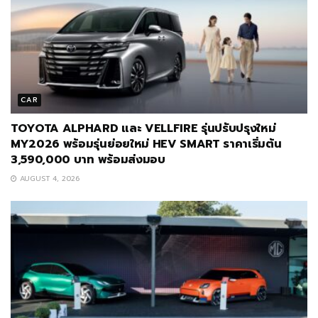
CAR
TOYOTA ALPHARD และ VELLFIRE รุ่นปรับปรุงใหม่
MY2026 พร้อมรุ่นย่อยใหม่ HEV SMART ราคาเริ่มต้น
3,590,000 บาท พร้อมส่งมอบ
AUGUST 4, 2026