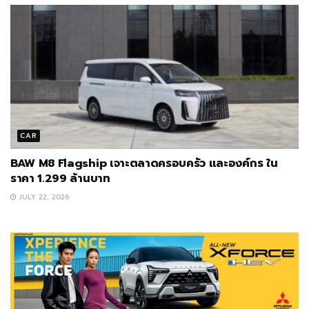
CAR
BAW M8 Flagship เจาะตลาดครอบครัว และองค์กร ใน
ราคา 1.299 ล้านบาท
JULY 22, 2026