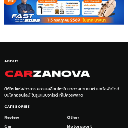
ABOUT
มิติใหม่แห่งข่าวสาร ความเคลื่อนไหวในแวดวงยานยนต์ และไลฟ์สไตล์
บนโลกออนไลน์ ในรูปแบบวาไรตี้ ที่ไม่ควรพลาด
CATEGORIES
Review
Other
Car
Motorsport