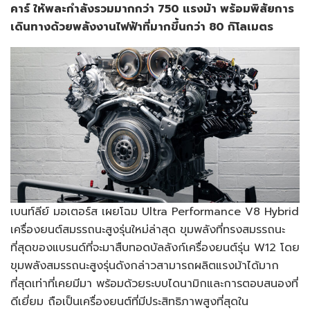
คาร์ ให้พละกำลังรวมมากกว่า 750 แรงม้า พร้อมพิสัยการ
เดินทางด้วยพลังงานไฟฟ้าที่มากขึ้นกว่า 80 กิโลเมตร
เบนท์ลีย์ มอเตอร์ส เผยโฉม Ultra Performance V8 Hybrid
เครื่องยนต์สมรรถนะสูงรุ่นใหม่ล่าสุด ขุมพลังที่ทรงสมรรถนะ
ที่สุดของแบรนด์ที่จะมาสืบทอดบัลลังก์เครื่องยนต์รุ่น W12 โดย
ขุมพลังสมรรถนะสูงรุ่นดังกล่าวสามารถผลิตแรงม้าได้มาก
ที่สุดเท่าที่เคยมีมา พร้อมด้วยระบบไดนามิกและการตอบสนองที่
ดีเยี่ยม ถือเป็นเครื่องยนต์ที่มีประสิทธิภาพสูงที่สุดใน