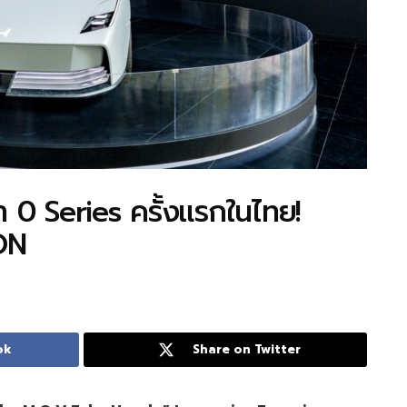
 0 Series ครั้งแรกในไทย!
ON
ok
Share on Twitter