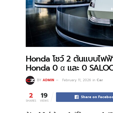
Honda โชว์ 2 ต้นแบบไฟฟ้า
Honda 0 α และ 0 SALO
BY
ADMIN
February 11, 2026
in
Car
2
19
Share on Facebo
SHARES
VIEWS