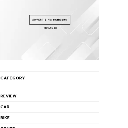
CATEGORY
REVIEW
CAR
BIKE