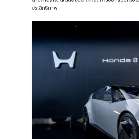
ประสิทธิภาพ