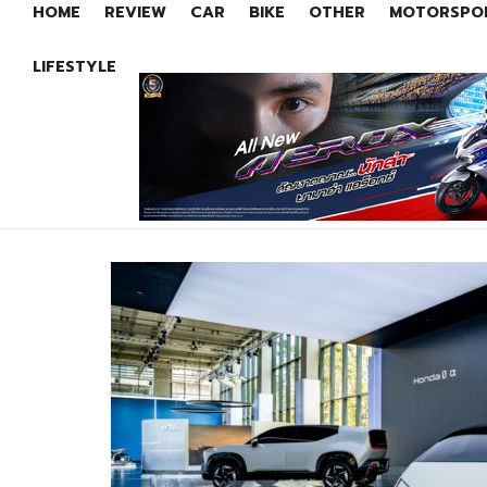
HOME
REVIEW
CAR
BIKE
OTHER
MOTORSPO
LIFESTYLE