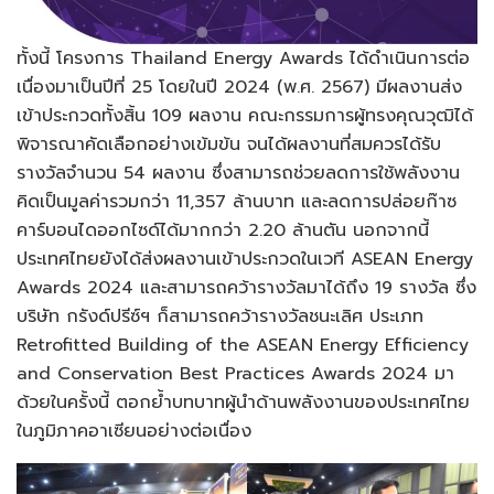
ทั้งนี้ โครงการ Thailand Energy Awards ได้ดำเนินการต่อ
เนื่องมาเป็นปีที่ 25 โดยในปี 2024 (พ.ศ. 2567) มีผลงานส่ง
เข้าประกวดทั้งสิ้น 109 ผลงาน คณะกรรมการผู้ทรงคุณวุฒิได้
พิจารณาคัดเลือกอย่างเข้มข้น จนได้ผลงานที่สมควรได้รับ
รางวัลจำนวน 54 ผลงาน ซึ่งสามารถช่วยลดการใช้พลังงาน
คิดเป็นมูลค่ารวมกว่า 11,357 ล้านบาท และลดการปล่อยก๊าซ
คาร์บอนไดออกไซด์ได้มากกว่า 2.20 ล้านตัน นอกจากนี้
ประเทศไทยยังได้ส่งผลงานเข้าประกวดในเวที ASEAN Energy
Awards 2024 และสามารถคว้ารางวัลมาได้ถึง 19 รางวัล ซึ่ง
บริษัท กรังด์ปรีซ์ฯ ก็สามารถคว้ารางวัลชนะเลิศ ประเภท
Retrofitted Building of the ASEAN Energy Efficiency
and Conservation Best Practices Awards 2024 มา
ด้วยในครั้งนี้ ตอกย้ำบทบาทผู้นำด้านพลังงานของประเทศไทย
ในภูมิภาคอาเซียนอย่างต่อเนื่อง