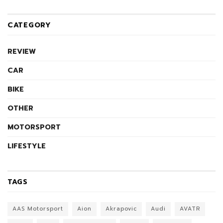
CATEGORY
REVIEW
CAR
BIKE
OTHER
MOTORSPORT
LIFESTYLE
TAGS
AAS Motorsport
Aion
Akrapovic
Audi
AVATR