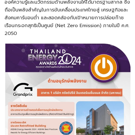
องค์ความรู้และนวัตกรรมด้านพลังงานให้ได้มาตรฐานสากล ซึ่ง
ถือเป็นพลังสำคัญในการขับเคลื่อนประเทศไทยสู่ เศรษฐกิจและ
สังคมคาร์บอนต่ำ และสอดคล้องกับเป้าหมายการปล่อยก๊าซ
เรือนกระจกสุทธิเป็นศูนย์ (Net Zero Emission) ภายในปี ค.ศ.
2050