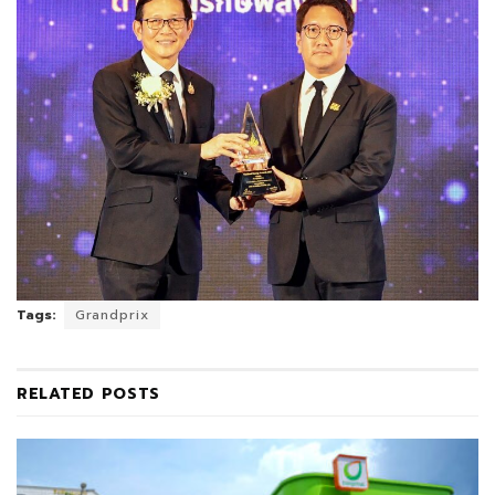
Tags:
Grandprix
RELATED
POSTS