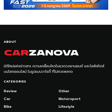
ABOUT
มิติใหม่แห่งข่าวสาร ความเคลื่อนไหวในแวดวงยานยนต์ และไลฟ์สไตล์
บนโลกออนไลน์ ในรูปแบบวาไรตี้ ที่ไม่ควรพลาด
CATEGORIES
Review
Other
Car
Motorsport
Bike
Lifestyle