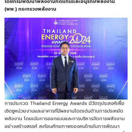
โดยกรมพัฒนาพลังงานทดแทนและอนุรักษ์พลังงาน
(พพ.) กระทรวงพลังงาน
การประกวด Thailand Energy Awards มีวัตถุประสงค์เพื่อ
เชิดชูหน่วยงานและอาคารที่มีผลงานโดดเด่นด้านการประหยัด
พลังงาน โดยเน้นการออกแบบและการบริหารจัดการพลังงาน
อย่างสร้างสรรค์ สะท้อนศักยภาพของคนไทยในการพัฒนา