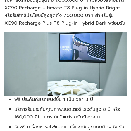
รับสิทธิประโยชน์สูงสุดถึง 1,000,000 บาท เมื่อจองและซื้อรถ
XC90 Recharge Ultimate T8 Plug-in Hybrid Bright
หรือรับสิทธิประโยชน์สูงสุดถึง 700,000 บาท สำหรับรุ่น
XC90 Recharge Plus T8 Plug-in Hybrid Dark พร้อมรับ
ฟรี ประกันภัยรถยนต์ชั้น 1 เป็นเวลา 3 ปี
บริการรับประกันคุณภาพแบตเตอรี่แรงดันสูง 8 ปี หรือ
160,000 กิโลเมตร (แล้วแต่ระยะใดถึงก่อน)
รับฟรี เครื่องชาร์จไฟแบตเตอรี่แรงดันสูงแบบติดผนัง รับ