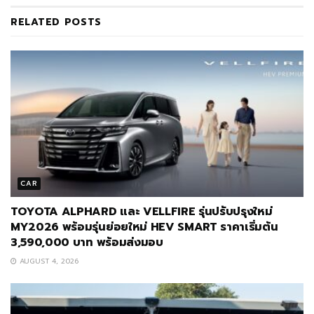
RELATED
POSTS
CAR
TOYOTA ALPHARD และ VELLFIRE รุ่นปรับปรุงใหม่
MY2026 พร้อมรุ่นย่อยใหม่ HEV SMART ราคาเริ่มต้น
3,590,000 บาท พร้อมส่งมอบ
AUGUST 4, 2026