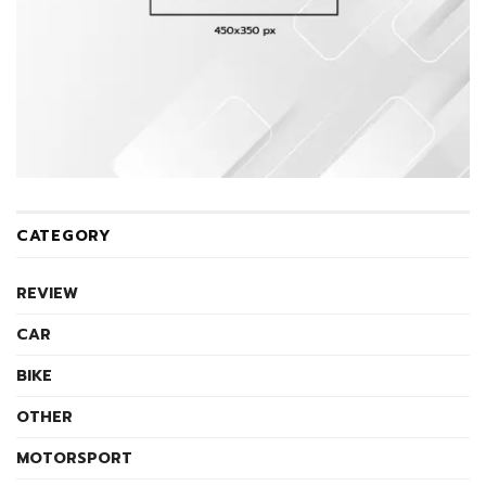
CATEGORY
REVIEW
CAR
BIKE
OTHER
MOTORSPORT