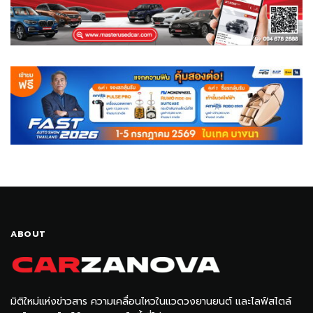
ABOUT
มิติใหม่แห่งข่าวสาร ความเคลื่อนไหวในแวดวงยานยนต์ และไลฟ์สไตล์