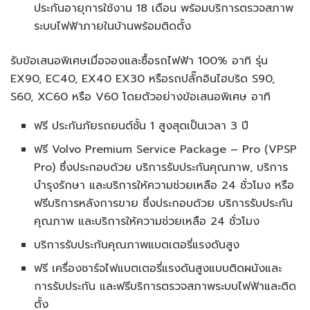
ประกันอายุการใช้งาน 18 เดือน พร้อมบริการตรวจสภาพ
ระบบไฟฟ้าภายในบ้านพร้อมติดตั้ง
รับข้อเสนอพิเศษเมื่อจองและซื้อรถไฟฟ้า 100% อาทิ รุ่น
EX90, EC40, EX40 EX30 หรือรถปลั๊กอินไฮบริด S90,
S60, XC60 หรือ V60 โดยตัวอย่างข้อเสนอพิเศษ อาทิ
ฟรี ประกันภัยรถยนต์ชั้น 1 สูงสุดเป็นเวลา 3 ปี
ฟรี Volvo Premium Service Package – Pro (VPSP
Pro) ซึ่งประกอบด้วย บริการรับประกันคุณภาพ, บริการ
บำรุงรักษา และบริการให้ความช่วยเหลือ 24 ชั่วโมง หรือ
ฟรีบริการหลังการขาย ซึ่งประกอบด้วย บริการรับประกัน
คุณภาพ และบริการให้ความช่วยเหลือ 24 ชั่วโมง
บริการรับประกันคุณภาพแบตเตอรี่แรงดันสูง
ฟรี เครื่องชาร์จไฟแบตเตอรี่แรงดันสูงแบบติดผนังและ
การรับประกัน และฟรีบริการตรวจสภาพระบบไฟฟ้าและติด
ตั้ง