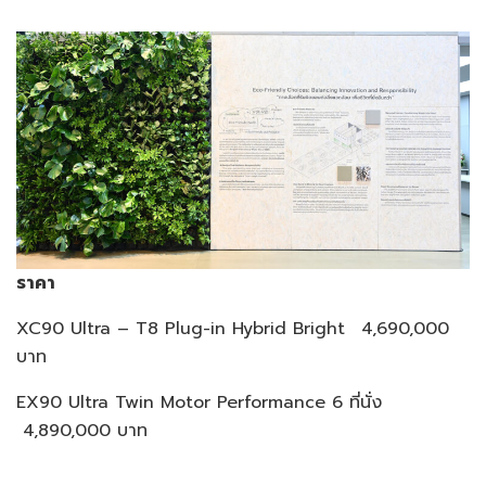
ราคา
XC90 Ultra – T8 Plug-in Hybrid Bright
4,690,000
บาท
EX90 Ultra Twin Motor Performance 6 ที่นั่ง
4,890,000 บาท