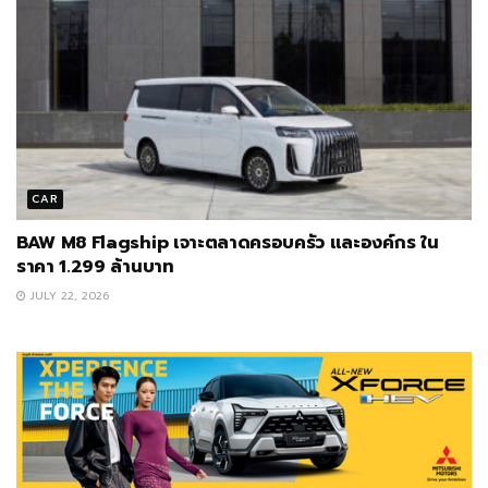
CAR
BAW M8 Flagship เจาะตลาดครอบครัว และองค์กร ใน
ราคา 1.299 ล้านบาท
JULY 22, 2026