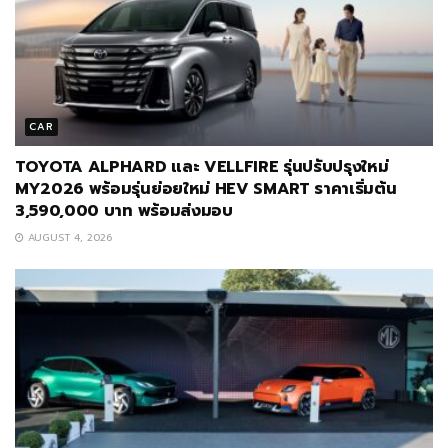
CAR
TOYOTA ALPHARD และ VELLFIRE รุ่นปรับปรุงใหม่
MY2026 พร้อมรุ่นย่อยใหม่ HEV SMART ราคาเริ่มต้น
3,590,000 บาท พร้อมส่งมอบ
AUGUST 4, 2026