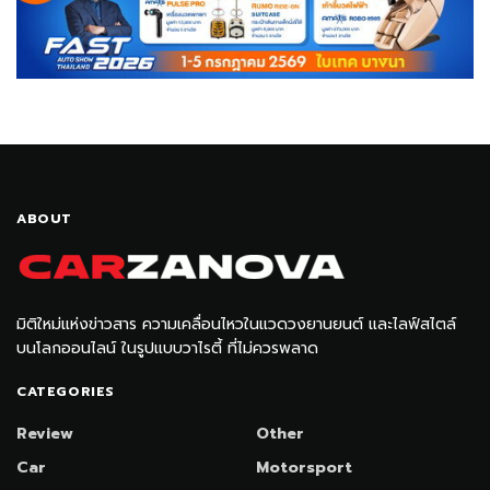
ABOUT
มิติใหม่แห่งข่าวสาร ความเคลื่อนไหวในแวดวงยานยนต์ และไลฟ์สไตล์
บนโลกออนไลน์ ในรูปแบบวาไรตี้ ที่ไม่ควรพลาด
CATEGORIES
Review
Other
Car
Motorsport