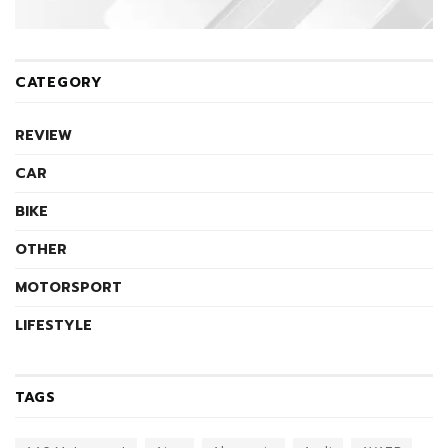
CATEGORY
REVIEW
CAR
BIKE
OTHER
MOTORSPORT
LIFESTYLE
TAGS