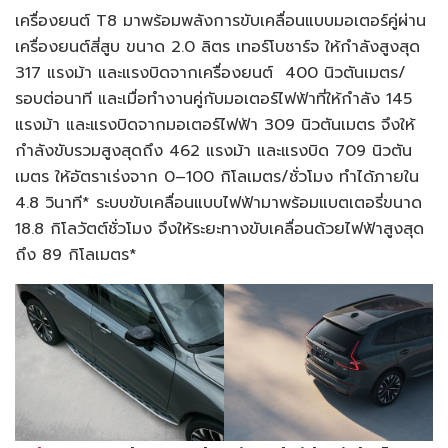
เครื่องยนต์ T8 มาพร้อมพลังการขับเคลื่อนแบบมอเตอร์คู่ผ่าน
เครื่องยนต์สี่สูบ ขนาด 2.0 ลิตร เทอร์โบชาร์จ ให้กำลังสูงสุด
317 แรงม้า และแรงบิดจากเครื่องยนต์ 400 นิวตันเมตร/
รอบต่อนาที และเมื่อทำงานคู่กับมอเตอร์ไฟฟ้าที่ให้กำลัง 145
แรงม้า และแรงบิดจากมอเตอร์ไฟฟ้า 309 นิวตันเมตร จึงให้
กำลังขับรวมสูงสุดถึง 462 แรงม้า และแรงบิด 709 นิวตัน
เมตร ให้อัตราเร่งจาก 0–100 กิโลเมตร/ชั่วโมง ทำได้ภายใน
4.8 วินาที* ระบบขับเคลื่อนแบบไฟฟ้ามาพร้อมแบตเตอรี่ขนาด
18.8 กิโลวัตต์ชั่วโมง จึงให้ระยะทางขับเคลื่อนด้วยไฟฟ้าสูงสุด
ถึง 89 กิโลเมตร*