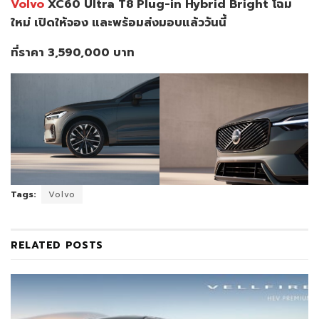
Volvo
XC60 Ultra T8 Plug-in Hybrid Bright โฉม
ใหม่ เปิดให้จอง และพร้อมส่งมอบแล้ววันนี้
ที่ราคา
3,590,000
บาท
Tags:
Volvo
RELATED
POSTS