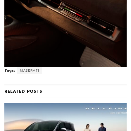
Tags:
MASERATI
RELATED
POSTS