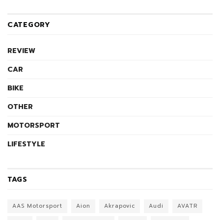
CATEGORY
REVIEW
CAR
BIKE
OTHER
MOTORSPORT
LIFESTYLE
TAGS
AAS Motorsport
Aion
Akrapovic
Audi
AVATR