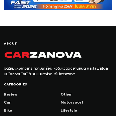
ABOUT
มิติใหม่แห่งข่าวสาร ความเคลื่อนไหวในแวดวงยานยนต์ และไลฟ์สไตล์
บนโลกออนไลน์ ในรูปแบบวาไรตี้ ที่ไม่ควรพลาด
CATEGORIES
Review
Other
Car
Motorsport
Bike
Lifestyle