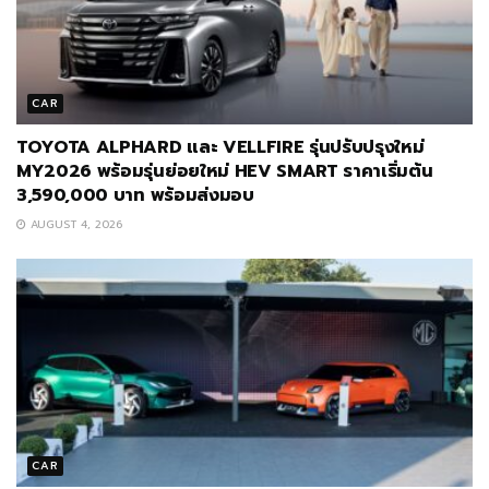
CAR
TOYOTA ALPHARD และ VELLFIRE รุ่นปรับปรุงใหม่
MY2026 พร้อมรุ่นย่อยใหม่ HEV SMART ราคาเริ่มต้น
3,590,000 บาท พร้อมส่งมอบ
AUGUST 4, 2026
CAR