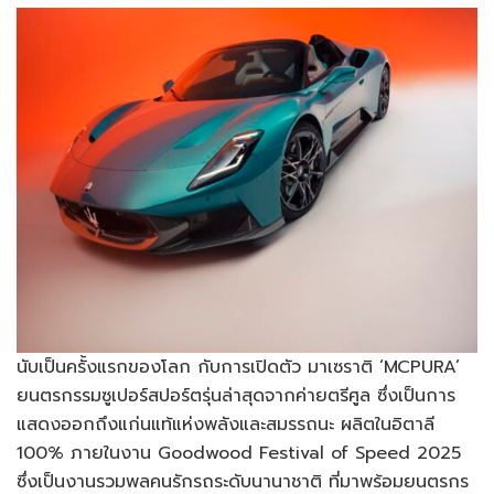
นับเป็นครั้งแรกของโลก กับการเปิดตัว มาเซราติ ‘MCPURA’
ยนตรกรรมซูเปอร์สปอร์ตรุ่นล่าสุดจากค่ายตรีศูล ซึ่งเป็นการ
แสดงออกถึงแก่นแท้แห่งพลังและสมรรถนะ ผลิตในอิตาลี
100% ภายในงาน Goodwood Festival of Speed 2025
ซึ่งเป็นงานรวมพลคนรักรถระดับนานาชาติ ที่มาพร้อมยนตรกร