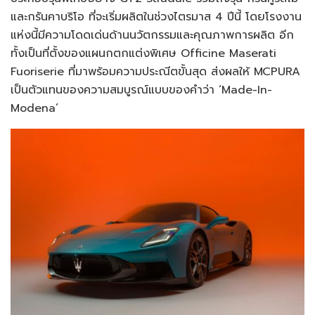
และกรันคาบริโอ ที่จะเริ่มผลิตในช่วงไตรมาส 4 ปีนี้ โดยโรงงาน
แห่งนี้มีความโดดเด่นด้านนวัตกรรมและคุณภาพการผลิต อีก
ทั้งเป็นที่ตั้งของแผนกตกแต่งพิเศษ Officine Maserati
Fuoriserie ที่มาพร้อมความประณีตขั้นสุด ส่งผลให้ MCPURA
เป็นตัวแทนของความสมบูรณ์แบบของคำว่า ‘Made-In-
Modena’