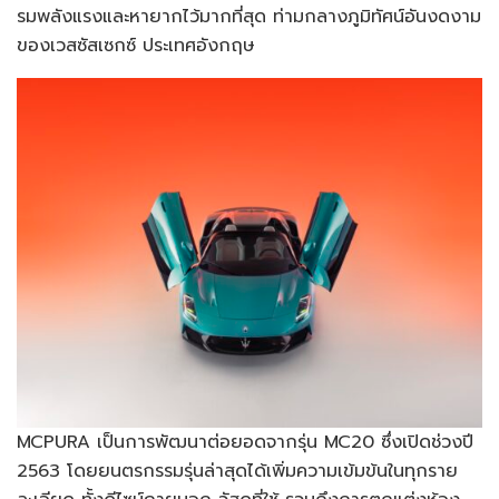
รมพลังแรงและหายากไว้มากที่สุด ท่ามกลางภูมิทัศน์อันงดงาม
ของเวสซัสเซกซ์ ประเทศอังกฤษ
MCPURA เป็นการพัฒนาต่อยอดจากรุ่น MC20 ซึ่งเปิดช่วงปี
2563 โดยยนตรกรรมรุ่นล่าสุดได้เพิ่มความเข้มข้นในทุกราย