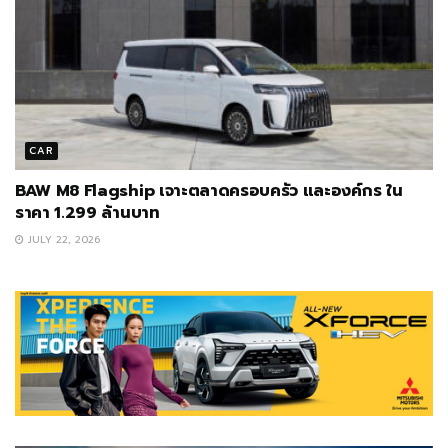
CAR
BAW M8 Flagship เจาะตลาดครอบครัว และองค์กร ใน
ราคา 1.299 ล้านบาท
JULY 22, 2026