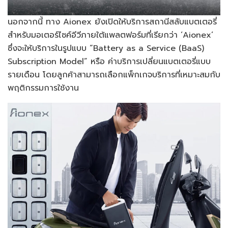
นอกจากนี้ ทาง Aionex ยังเปิดให้บริการสถานีสลับแบตเตอรี่
สำหรับมอเตอร์ไซค์อีวีภายใต้แพลตฟอร์มที่เรียกว่า ‘Aionex’
ซึ่งจะให้บริการในรูปแบบ “Battery as a Service (BaaS)
Subscription Model” หรือ ค่าบริการเปลี่ยนแบตเตอรี่แบบ
รายเดือน โดยลูกค้าสามารถเลือกแพ็กเกจบริการที่เหมาะสมกับ
พฤติกรรมการใช้งาน