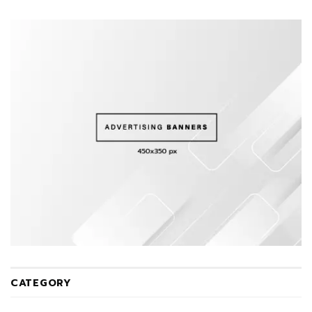
CATEGORY