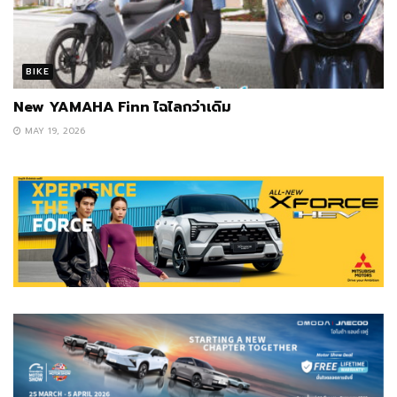
BIKE
New YAMAHA Finn ไฉไลกว่าเดิม
MAY 19, 2026