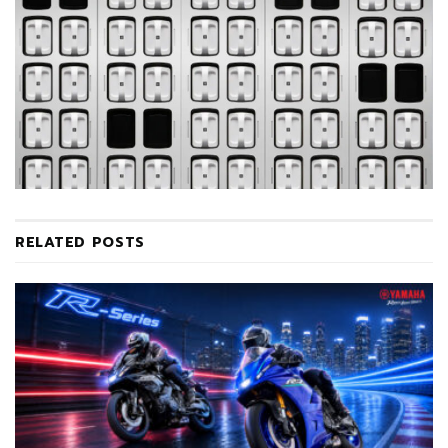
RELATED
POSTS