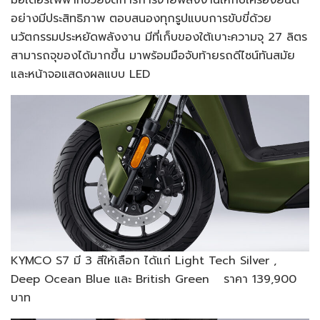
อย่างมีประสิทธิภาพ ตอบสนองทุกรูปแบบการขับขี่ด้วย
นวัตกรรมประหยัดพลังงาน มีที่เก็บของใต้เบาะความจุ 27 ลิตร
สามารถจุของได้มากขึ้น มาพร้อมมือจับท้ายรถดีไซน์ทันสมัย
และหน้าจอแสดงผลแบบ LED
KYMCO S7 มี 3 สีให้เลือก ได้แก่ Light Tech Silver ,
Deep Ocean Blue และ British Green ราคา 139,900
บาท