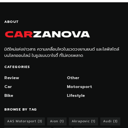
ABOUT
มิติใหม่แห่งข่าวสาร ความเคลื่อนไหวในแวดวงยานยนต์ และไลฟ์สไตล์
บนโลกออนไลน์ ในรูปแบบวาไรตี้ ที่ไม่ควรพลาด
CATEGORIES
Review
Other
Car
Motorsport
Bike
Lifestyle
BROWSE BY TAG
AAS Motorsport
(3)
Aion
(1)
Akrapovic
(1)
Audi
(3)