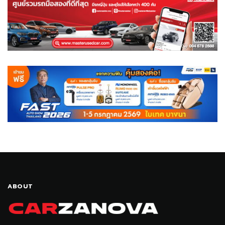
ABOUT