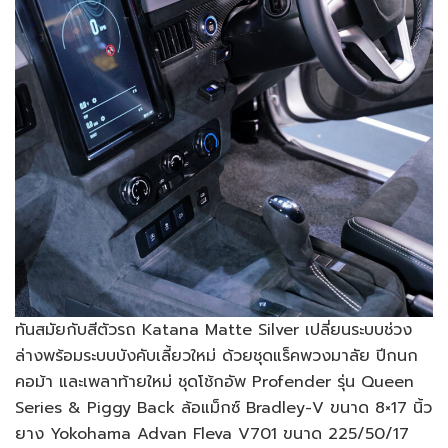
ทันสมัยกับสีตัวรถ Katana Matte Silver เปลี่ยนระบบช่วง
ล่างพร้อมระบบบังคับเลี้ยวใหม่ ด้วยชุดแร็คพวงมาลัย ปีกนก
คอม้า และเพลาท้ายใหม่ ชุดโช้กอัพ Profender รุ่น Queen
Series & Piggy Back ล้อแม็กซ์ Bradley-V ขนาด 8×17 นิ้ว
ยาง Yokohama Advan Fleva V701 ขนาด 225/50/17