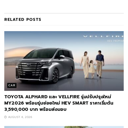
RELATED
POSTS
CAR
TOYOTA ALPHARD และ VELLFIRE รุ่นปรับปรุงใหม่
MY2026 พร้อมรุ่นย่อยใหม่ HEV SMART ราคาเริ่มต้น
3,590,000 บาท พร้อมส่งมอบ
AUGUST 4, 2026