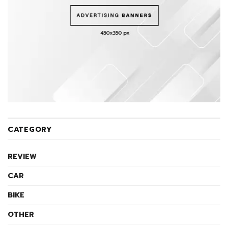
CATEGORY
REVIEW
CAR
BIKE
OTHER