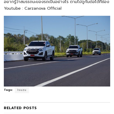
อยากรู้ว่าสมรรถนะของรถเป็นอย่างไร ตามไปดูกันต่อได้ที่ช่อง
Youtube : Carzanova Official
Tags:
Isuzu
RELATED
POSTS