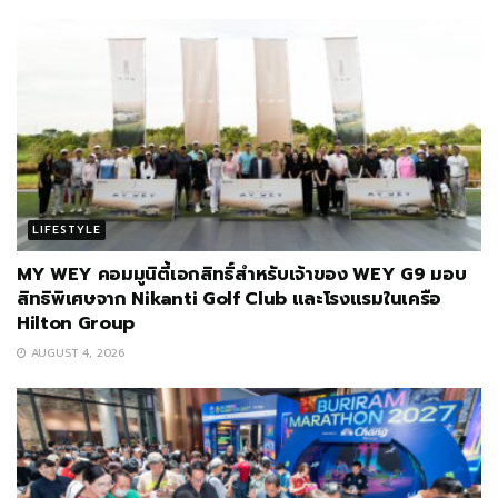
LIFESTYLE
MY WEY คอมมูนิตี้เอกสิทธิ์สำหรับเจ้าของ WEY G9 มอบ
สิทธิพิเศษจาก Nikanti Golf Club และโรงแรมในเครือ
Hilton Group
AUGUST 4, 2026