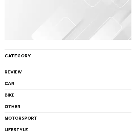
CATEGORY
REVIEW
CAR
BIKE
OTHER
MOTORSPORT
LIFESTYLE