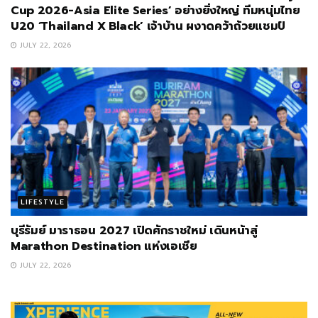
Cup 2026-Asia Elite Series’ อย่างยิ่งใหญ่ ทีมหนุ่มไทย
U20 ‘Thailand X Black’ เจ้าบ้าน ผงาดคว้าถ้วยแชมป์
JULY 22, 2026
LIFESTYLE
บุรีรัมย์ มาราธอน 2027 เปิดศักราชใหม่ เดินหน้าสู่
Marathon Destination แห่งเอเชีย
JULY 22, 2026